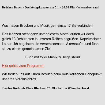
Brücken Bauen - Dreikönigskonzert am 5.1. - 20.00 Uhr - Wiesenbachsaal
Was haben Brücken und Musik gemeinsam? Sie verbinden!
Das Konzert steht ganz unter diesem Motto, dürfen wir doch
gleich 13 Debütanten in unseren Reihen begrüßen. Kapellmeister
Lothar Uth begeistert die verschiedensten Altersstufen und führt
sie zu einem gemeinsamen Ziel:
Euch mit toller Musik zu begeistern!
Hier geht's zum Programm!
Wir freuen uns auf Euren Besuch beim musikalischen Höhepunkt
unseres Vereinsjahres.
Trachta Rock mit Viera Blech am 25. Oktober im Wiesenbachsaal