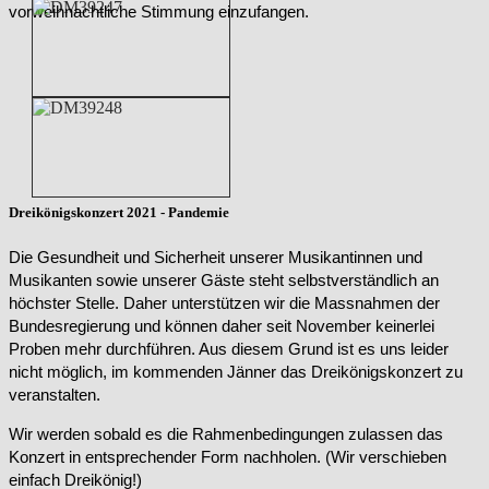
vorweihnachtliche Stimmung einzufangen.
Dreikönigskonzert 2021 - Pandemie
Die Gesundheit und Sicherheit unserer Musikantinnen und
Musikanten sowie unserer Gäste steht selbstverständlich an
höchster Stelle. Daher unterstützen wir die Massnahmen der
Bundesregierung und können daher seit November keinerlei
Proben mehr durchführen. Aus diesem Grund ist es uns leider
nicht möglich, im kommenden Jänner das Dreikönigskonzert zu
veranstalten.
Wir werden sobald es die Rahmenbedingungen zulassen das
Konzert in entsprechender Form nachholen. (Wir verschieben
einfach Dreikönig!)