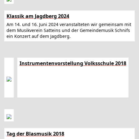
Klassik am Jagdberg 2024
Am 14. und 16. Juni 2024 veranstalteten wir gemeinsam mit
dem Musikverein Satteins und der Gemeindemusik Schnifs
ein Konzert auf dem Jagdberg.
Instrumentenvorstellung Volksschule 2018
Tag der Blasmusik 2018