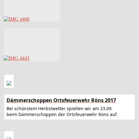
Dämmerschoppen Ortsfeuerwehr Röns 2017
Bei schönstem Herbstwetter spielten wir am 23.09.
beim Dämmerschoppen der Ortsfeuerwehr Röns auf.