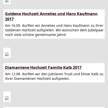
Goldene Hochzeit Annelies und Hans Kaufmann
2017
Am 16.09. durften wir Annelies und Hans Kaufmann zu ihrer
Goldenen Hochzeit aufspielen. Wir wünschen dem Jubelpaar
noch viele schöne gemeinsame Jahre!
Diamantene Hochzeit Familie Kalb 2017
Am 12.08. durften wir den Jubilaren Trudi und Elmar Kalb zu
ihrer Diamantenen Hochzeit aufspielen.