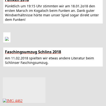
Pünktlich um 19:15 Uhr stimmten wir am 18.01.2o18 den
ersten Marsch im Kogaloch beim Funken an. Dank guter
Windverhältnisse hörte man unser Spiel sogar direkt unter
dem Funken!
Faschingsumzug Schlins 2018
Am 11.02.2018 spielten wir etwas andere Literatur beim
Schlinser Faschingsumzug.