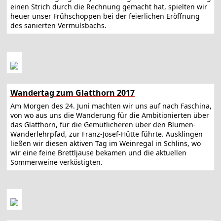
einen Strich durch die Rechnung gemacht hat, spielten wir
heuer unser Frühschoppen bei der feierlichen Eröffnung
des sanierten Vermülsbachs.
Wandertag zum Glatthorn 2017
Am Morgen des 24. Juni machten wir uns auf nach Faschina,
von wo aus uns die Wanderung für die Ambitionierten über
das Glatthorn, für die Gemütlicheren über den Blumen-
Wanderlehrpfad, zur Franz-Josef-Hütte führte. Ausklingen
ließen wir diesen aktiven Tag im Weinregal in Schlins, wo
wir eine feine Brettljause bekamen und die aktuellen
Sommerweine verköstigten.