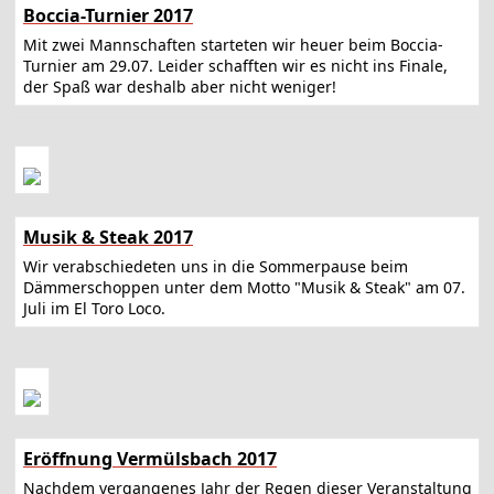
Boccia-Turnier 2017
Mit zwei Mannschaften starteten wir heuer beim Boccia-
Turnier am 29.07. Leider schafften wir es nicht ins Finale,
der Spaß war deshalb aber nicht weniger!
Musik & Steak 2017
Wir verabschiedeten uns in die Sommerpause beim
Dämmerschoppen unter dem Motto "Musik & Steak" am 07.
Juli im El Toro Loco.
Eröffnung Vermülsbach 2017
Nachdem vergangenes Jahr der Regen dieser Veranstaltung