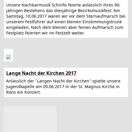
Unsere Nachbarmusik Schnifis feierte anlässlich ihres 90-
jährigen Bestehens das diesjährige Bezirksmusikfest. Am
Samstag, 10.06.2017 waren wir vor dem Sternaufmarsch bei
unserem Festführer auf einen kleinen Einstimmungstrunk
eingeladen. Nach dem kleinen aber feinen Aufmarsch zum
Festplatz feierten wir im Festzelt weiter.
Lange Nacht der Kirchen 2017
Anlässlich der "Langen Nacht der Kirchen" spielte unsere
Jugendkapelle am 09.06.2017 in der St. Magnus Kirche in
Röns ein Konzert.