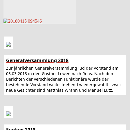
Generalversammlung 2018
Zur jährlichen Generalversammlung lud der Vorstand am
03.03.2018 in den Gasthof Löwen nach Röns. Nach den
Berichten der verschiedenen Funktionäre wurde der
bestehende Vorstand weitestgehend wiedergewählt - zwei
neue Gesichter sind Matthias Wrann und Manuel Lutz.
Funken 2018