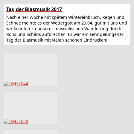
Tag der Blasmusik 2017
Nach einer Woche mit spätem Wintereinbruch, Regen und
Schnee meinte es der Wettergott am 29.04. gut mit uns und
wir konnten zu unserer musikalischen Wanderung durch
Röns und Schlins aufbrechen. Es war ein sehr gelungener
Tag der Blasmusik mit vielen schönen Eindrücken!