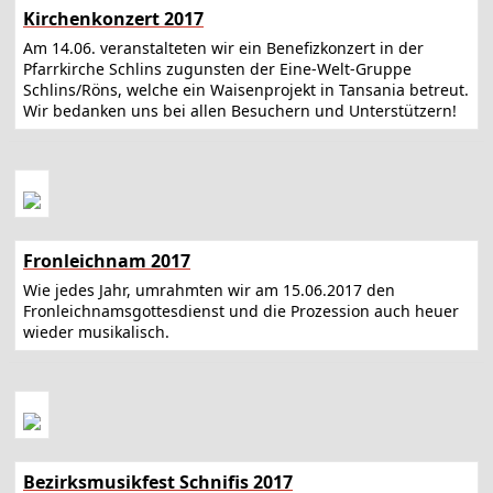
Kirchenkonzert 2017
Am 14.06. veranstalteten wir ein Benefizkonzert in der
Pfarrkirche Schlins zugunsten der Eine-Welt-Gruppe
Schlins/Röns, welche ein Waisenprojekt in Tansania betreut.
Wir bedanken uns bei allen Besuchern und Unterstützern!
Fronleichnam 2017
Wie jedes Jahr, umrahmten wir am 15.06.2017 den
Fronleichnamsgottesdienst und die Prozession auch heuer
wieder musikalisch.
Bezirksmusikfest Schnifis 2017