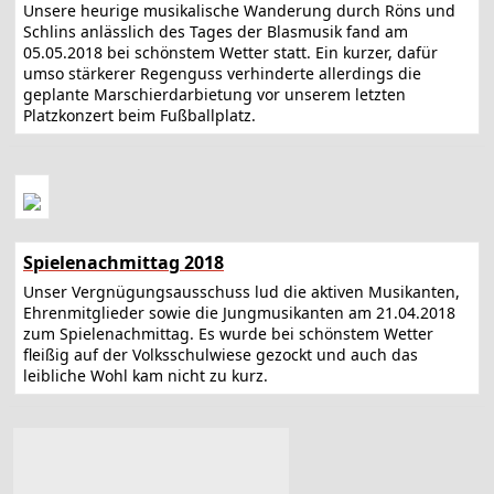
Unsere heurige musikalische Wanderung durch Röns und
Schlins anlässlich des Tages der Blasmusik fand am
05.05.2018 bei schönstem Wetter statt. Ein kurzer, dafür
umso stärkerer Regenguss verhinderte allerdings die
geplante Marschierdarbietung vor unserem letzten
Platzkonzert beim Fußballplatz.
Spielenachmittag 2018
Unser Vergnügungsausschuss lud die aktiven Musikanten,
Ehrenmitglieder sowie die Jungmusikanten am 21.04.2018
zum Spielenachmittag. Es wurde bei schönstem Wetter
fleißig auf der Volksschulwiese gezockt und auch das
leibliche Wohl kam nicht zu kurz.