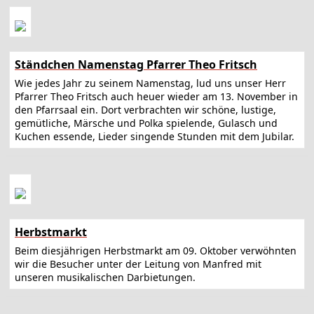
Ständchen Namenstag Pfarrer Theo Fritsch
Wie jedes Jahr zu seinem Namenstag, lud uns unser Herr
Pfarrer Theo Fritsch auch heuer wieder am 13. November in
den Pfarrsaal ein. Dort verbrachten wir schöne, lustige,
gemütliche, Märsche und Polka spielende, Gulasch und
Kuchen essende, Lieder singende Stunden mit dem Jubilar.
Herbstmarkt
Beim diesjährigen Herbstmarkt am 09. Oktober verwöhnten
wir die Besucher unter der Leitung von Manfred mit
unseren musikalischen Darbietungen.