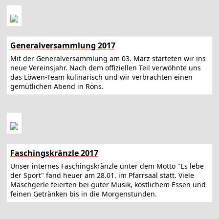
Generalversammlung 2017
Mit der Generalversammlung am 03. März starteten wir ins
neue Vereinsjahr. Nach dem offiziellen Teil verwöhnte uns
das Löwen-Team kulinarisch und wir verbrachten einen
gemütlichen Abend in Röns.
Faschingskränzle 2017
Unser internes Faschingskränzle unter dem Motto "Es lebe
der Sport" fand heuer am 28.01. im Pfarrsaal statt. Viele
Mäschgerle feierten bei guter Musik, köstlichem Essen und
feinen Getränken bis in die Morgenstunden.