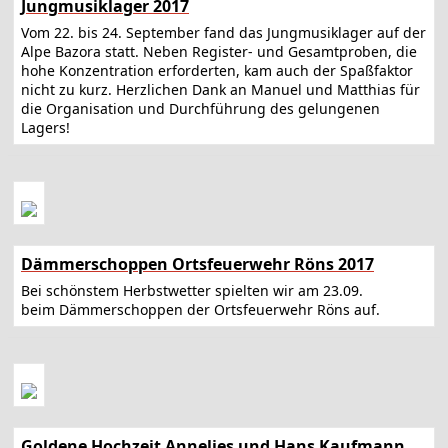
Jungmusiklager 2017
Vom 22. bis 24. September fand das Jungmusiklager auf der
Alpe Bazora statt. Neben Register- und Gesamtproben, die
hohe Konzentration erforderten, kam auch der Spaßfaktor
nicht zu kurz. Herzlichen Dank an Manuel und Matthias für
die Organisation und Durchführung des gelungenen
Lagers!
Dämmerschoppen Ortsfeuerwehr Röns 2017
Bei schönstem Herbstwetter spielten wir am 23.09.
beim Dämmerschoppen der Ortsfeuerwehr Röns auf.
Goldene Hochzeit Annelies und Hans Kaufmann