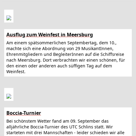
Ausflug zum Weinfest in Meersburg
Am einem spätsommerlichen Septembertag, dem 10.,
machte sich eine Abordnung von 29 MusikantInnen,
Ehrenmitgliedern und BegleiterInnen auf die Schiffsreise
nach Meersburg. Dort verbrachten wir einen schönen, für
den einen oder anderen auch süffigen Tag auf dem
Weinfest.
Boccia-Turnier
Bei schönstem Wetter fand am 09. September das
alljährliche Boccia-Turnier des UTC Schlins statt. Wir
starteten mit drei Mannschaften - leider schieden wir alle