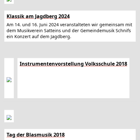
Klassik am Jagdberg 2024
Am 14. und 16. Juni 2024 veranstalteten wir gemeinsam mit
dem Musikverein Satteins und der Gemeindemusik Schnifs
ein Konzert auf dem Jagdberg.
Instrumentenvorstellung Volksschule 2018
Tag der Blasmusik 2018