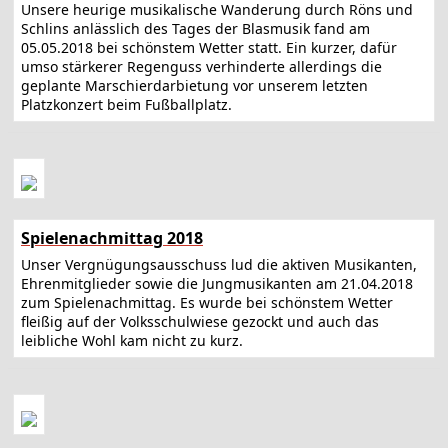
Unsere heurige musikalische Wanderung durch Röns und
Schlins anlässlich des Tages der Blasmusik fand am
05.05.2018 bei schönstem Wetter statt. Ein kurzer, dafür
umso stärkerer Regenguss verhinderte allerdings die
geplante Marschierdarbietung vor unserem letzten
Platzkonzert beim Fußballplatz.
Spielenachmittag 2018
Unser Vergnügungsausschuss lud die aktiven Musikanten,
Ehrenmitglieder sowie die Jungmusikanten am 21.04.2018
zum Spielenachmittag. Es wurde bei schönstem Wetter
fleißig auf der Volksschulwiese gezockt und auch das
leibliche Wohl kam nicht zu kurz.