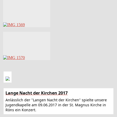
Lange Nacht der Kirchen 2017
Anlässlich der "Langen Nacht der Kirchen" spielte unsere
Jugendkapelle am 09.06.2017 in der St. Magnus Kirche in
Röns ein Konzert.