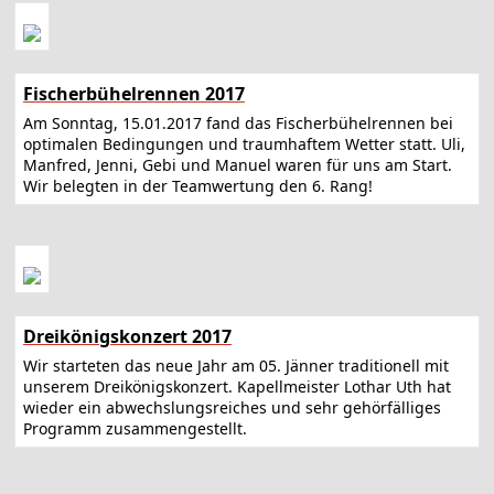
Fischerbühelrennen 2017
Am Sonntag, 15.01.2017 fand das Fischerbühelrennen bei
optimalen Bedingungen und traumhaftem Wetter statt. Uli,
Manfred, Jenni, Gebi und Manuel waren für uns am Start.
Wir belegten in der Teamwertung den 6. Rang!
Dreikönigskonzert 2017
Wir starteten das neue Jahr am 05. Jänner traditionell mit
unserem Dreikönigskonzert. Kapellmeister Lothar Uth hat
wieder ein abwechslungsreiches und sehr gehörfälliges
Programm zusammengestellt.