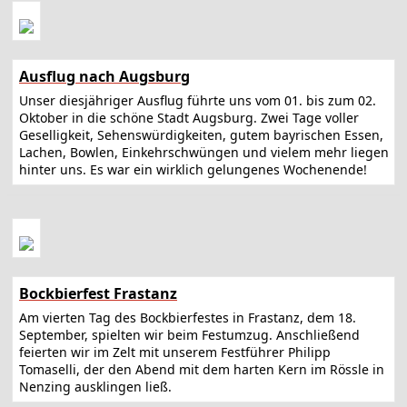
Ausflug nach Augsburg
Unser diesjähriger Ausflug führte uns vom 01. bis zum 02.
Oktober in die schöne Stadt Augsburg. Zwei Tage voller
Geselligkeit, Sehenswürdigkeiten, gutem bayrischen Essen,
Lachen, Bowlen, Einkehrschwüngen und vielem mehr liegen
hinter uns. Es war ein wirklich gelungenes Wochenende!
Bockbierfest Frastanz
Am vierten Tag des Bockbierfestes in Frastanz, dem 18.
September, spielten wir beim Festumzug. Anschließend
feierten wir im Zelt mit unserem Festführer Philipp
Tomaselli, der den Abend mit dem harten Kern im Rössle in
Nenzing ausklingen ließ.