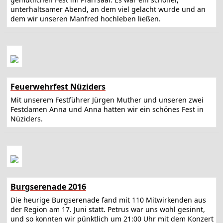
unterhaltsamer Abend, an dem viel gelacht wurde und an
dem wir unseren Manfred hochleben ließen.
Feuerwehrfest Nüziders
Mit unserem Festführer Jürgen Muther und unseren zwei
Festdamen Anna und Anna hatten wir ein schönes Fest in
Nüziders.
Burgserenade 2016
Die heurige Burgserenade fand mit 110 Mitwirkenden aus
der Region am 17. Juni statt. Petrus war uns wohl gesinnt,
und so konnten wir pünktlich um 21:00 Uhr mit dem Konzert