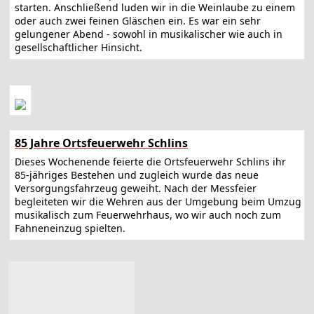
starten. Anschließend luden wir in die Weinlaube zu einem
oder auch zwei feinen Gläschen ein. Es war ein sehr
gelungener Abend - sowohl in musikalischer wie auch in
gesellschaftlicher Hinsicht.
85 Jahre Ortsfeuerwehr Schlins
Dieses Wochenende feierte die Ortsfeuerwehr Schlins ihr
85-jähriges Bestehen und zugleich wurde das neue
Versorgungsfahrzeug geweiht. Nach der Messfeier
begleiteten wir die Wehren aus der Umgebung beim Umzug
musikalisch zum Feuerwehrhaus, wo wir auch noch zum
Fahneneinzug spielten.