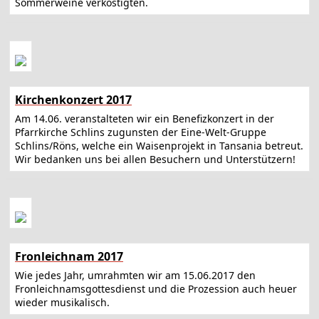
Sommerweine verköstigten.
Kirchenkonzert 2017
Am 14.06. veranstalteten wir ein Benefizkonzert in der
Pfarrkirche Schlins zugunsten der Eine-Welt-Gruppe
Schlins/Röns, welche ein Waisenprojekt in Tansania betreut.
Wir bedanken uns bei allen Besuchern und Unterstützern!
Fronleichnam 2017
Wie jedes Jahr, umrahmten wir am 15.06.2017 den
Fronleichnamsgottesdienst und die Prozession auch heuer
wieder musikalisch.