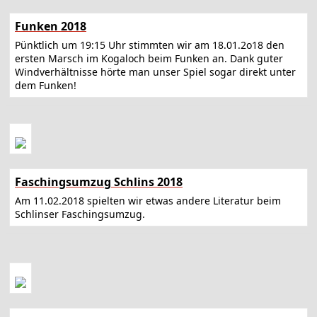
Funken 2018
Pünktlich um 19:15 Uhr stimmten wir am 18.01.2o18 den
ersten Marsch im Kogaloch beim Funken an. Dank guter
Windverhältnisse hörte man unser Spiel sogar direkt unter
dem Funken!
Faschingsumzug Schlins 2018
Am 11.02.2018 spielten wir etwas andere Literatur beim
Schlinser Faschingsumzug.