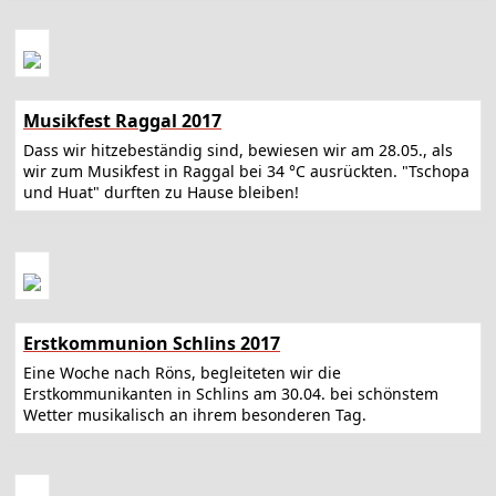
Musikfest Raggal 2017
Dass wir hitzebeständig sind, bewiesen wir am 28.05., als
wir zum Musikfest in Raggal bei 34 °C ausrückten. "Tschopa
und Huat" durften zu Hause bleiben!
Erstkommunion Schlins 2017
Eine Woche nach Röns, begleiteten wir die
Erstkommunikanten in Schlins am 30.04. bei schönstem
Wetter musikalisch an ihrem besonderen Tag.