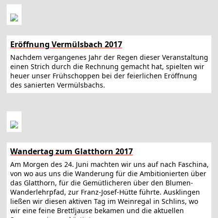
Eröffnung Vermülsbach 2017
Nachdem vergangenes Jahr der Regen dieser Veranstaltung
einen Strich durch die Rechnung gemacht hat, spielten wir
heuer unser Frühschoppen bei der feierlichen Eröffnung
des sanierten Vermülsbachs.
Wandertag zum Glatthorn 2017
Am Morgen des 24. Juni machten wir uns auf nach Faschina,
von wo aus uns die Wanderung für die Ambitionierten über
das Glatthorn, für die Gemütlicheren über den Blumen-
Wanderlehrpfad, zur Franz-Josef-Hütte führte. Ausklingen
ließen wir diesen aktiven Tag im Weinregal in Schlins, wo
wir eine feine Brettljause bekamen und die aktuellen