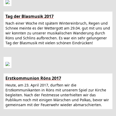
Tag der Blasmusik 2017
Nach einer Woche mit spätem Wintereinbruch, Regen und
Schnee meinte es der Wettergott am 29.04. gut mit uns und
wir konnten zu unserer musikalischen Wanderung durch
Röns und Schlins aufbrechen. Es war ein sehr gelungener
Tag der Blasmusik mit vielen schönen Eindrücken!
Erstkommunion Röns 2017
Heute, am 23. April 2017, durften wir die
Erstkommunikanten in Röns mit unserem Spiel zur Kirche
begleiten. Nach der Festmesse unterhielten wir das
Publikum noch mit einigen Märschen und Polkas, bevor wir
gemeinsam mit der Feuerwehr wieder abmarschierten.