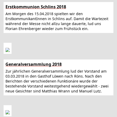
Erstkommunion Schlins 2018
Am Morgen des 15.04.2018 spielten wir den
ErstkommunikantInnen in Schlins auf. Damit die Wartezeit
während der Messe nicht allzu lange dauerte, lud uns
Florian Ehrenberger wieder zum Frühstück ein.
Generalversammlung 2018
Zur jährlichen Generalversammlung lud der Vorstand am
03.03.2018 in den Gasthof Löwen nach Röns. Nach den
Berichten der verschiedenen Funktionäre wurde der
bestehende Vorstand weitestgehend wiedergewählt - zwei
neue Gesichter sind Matthias Wrann und Manuel Lutz.