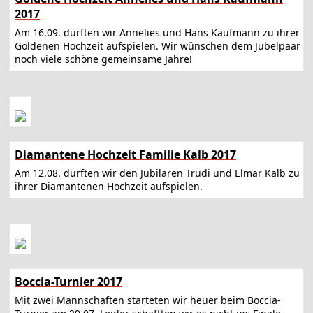
2017
Am 16.09. durften wir Annelies und Hans Kaufmann zu ihrer
Goldenen Hochzeit aufspielen. Wir wünschen dem Jubelpaar
noch viele schöne gemeinsame Jahre!
Diamantene Hochzeit Familie Kalb 2017
Am 12.08. durften wir den Jubilaren Trudi und Elmar Kalb zu
ihrer Diamantenen Hochzeit aufspielen.
Boccia-Turnier 2017
Mit zwei Mannschaften starteten wir heuer beim Boccia-