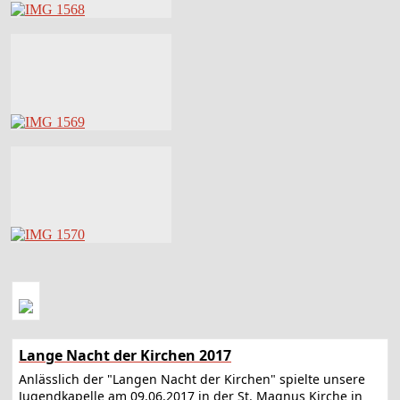
Lange Nacht der Kirchen 2017
Anlässlich der "Langen Nacht der Kirchen" spielte unsere
Jugendkapelle am 09.06.2017 in der St. Magnus Kirche in