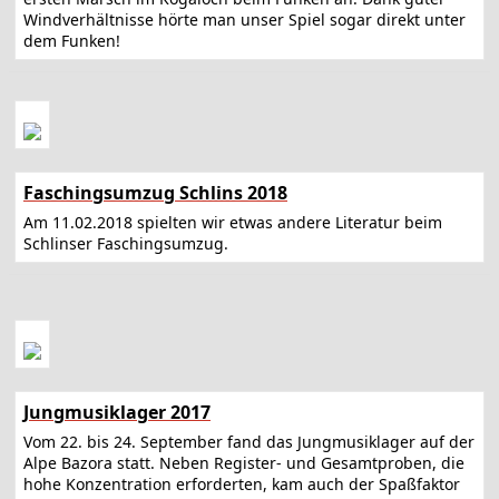
Windverhältnisse hörte man unser Spiel sogar direkt unter
dem Funken!
Faschingsumzug Schlins 2018
Am 11.02.2018 spielten wir etwas andere Literatur beim
Schlinser Faschingsumzug.
Jungmusiklager 2017
Vom 22. bis 24. September fand das Jungmusiklager auf der
Alpe Bazora statt. Neben Register- und Gesamtproben, die
hohe Konzentration erforderten, kam auch der Spaßfaktor