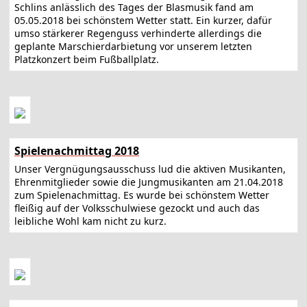
Schlins anlässlich des Tages der Blasmusik fand am
05.05.2018 bei schönstem Wetter statt. Ein kurzer, dafür
umso stärkerer Regenguss verhinderte allerdings die
geplante Marschierdarbietung vor unserem letzten
Platzkonzert beim Fußballplatz.
Spielenachmittag 2018
Unser Vergnügungsausschuss lud die aktiven Musikanten,
Ehrenmitglieder sowie die Jungmusikanten am 21.04.2018
zum Spielenachmittag. Es wurde bei schönstem Wetter
fleißig auf der Volksschulwiese gezockt und auch das
leibliche Wohl kam nicht zu kurz.