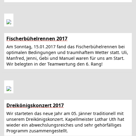
Fischerbühelrennen 2017
Am Sonntag, 15.01.2017 fand das Fischerbühelrennen bei
optimalen Bedingungen und traumhaftem Wetter statt. Uli,
Manfred, Jenni, Gebi und Manuel waren für uns am Start.
Wir belegten in der Teamwertung den 6. Rang!
Dreikönigskonzert 2017
Wir starteten das neue Jahr am 05. Jänner traditionell mit
unserem Dreikönigskonzert. Kapellmeister Lothar Uth hat
wieder ein abwechslungsreiches und sehr gehörfälliges
Programm zusammengestellt.