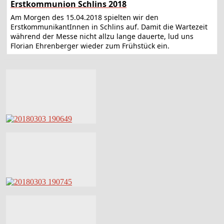
Erstkommunion Schlins 2018
Am Morgen des 15.04.2018 spielten wir den
ErstkommunikantInnen in Schlins auf. Damit die Wartezeit
während der Messe nicht allzu lange dauerte, lud uns
Florian Ehrenberger wieder zum Frühstück ein.