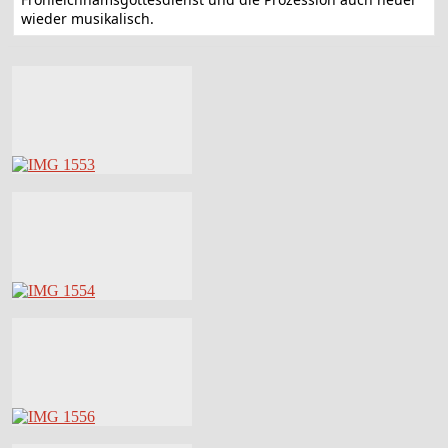
wieder musikalisch.