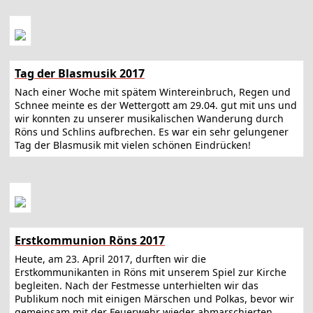
Tag der Blasmusik 2017
Nach einer Woche mit spätem Wintereinbruch, Regen und
Schnee meinte es der Wettergott am 29.04. gut mit uns und
wir konnten zu unserer musikalischen Wanderung durch
Röns und Schlins aufbrechen. Es war ein sehr gelungener
Tag der Blasmusik mit vielen schönen Eindrücken!
Erstkommunion Röns 2017
Heute, am 23. April 2017, durften wir die
Erstkommunikanten in Röns mit unserem Spiel zur Kirche
begleiten. Nach der Festmesse unterhielten wir das
Publikum noch mit einigen Märschen und Polkas, bevor wir
gemeinsam mit der Feuerwehr wieder abmarschierten.