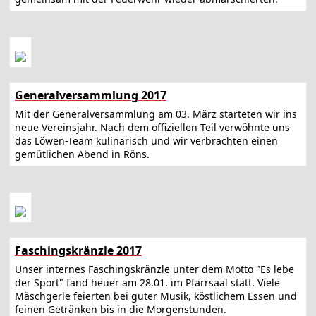
Generalversammlung 2017
Mit der Generalversammlung am 03. März starteten wir ins
neue Vereinsjahr. Nach dem offiziellen Teil verwöhnte uns
das Löwen-Team kulinarisch und wir verbrachten einen
gemütlichen Abend in Röns.
Faschingskränzle 2017
Unser internes Faschingskränzle unter dem Motto "Es lebe
der Sport" fand heuer am 28.01. im Pfarrsaal statt. Viele
Mäschgerle feierten bei guter Musik, köstlichem Essen und
feinen Getränken bis in die Morgenstunden.