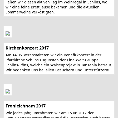
ließen wir diesen aktiven Tag im Weinregal in Schlins, wo
wir eine feine Brettljause bekamen und die aktuellen
Sommerweine verköstigten.
Kirchenkonzert 2017
Am 14.06. veranstalteten wir ein Benefizkonzert in der
Pfarrkirche Schlins zugunsten der Eine-Welt-Gruppe
Schlins/Röns, welche ein Waisenprojekt in Tansania betreut.
Wir bedanken uns bei allen Besuchern und Unterstützern!
Fronleichnam 2017
Wie jedes Jahr, umrahmten wir am 15.06.2017 den
Fronleichnamsgottesdienst und die Prozession auch heuer