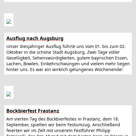
Ausflug nach Augsburg
Unser diesjähriger Ausflug führte uns vom 01. bis zum 02.
Oktober in die schöne Stadt Augsburg. Zwei Tage voller
Geselligkeit, Sehenswürdigkeiten, gutem bayrischen Essen,
Lachen, Bowlen, Einkehrschwüngen und vielem mehr liegen
hinter uns. Es war ein wirklich gelungenes Wochenende!
Bockbierfest Frastanz
Am vierten Tag des Bockbierfestes in Frastanz, dem 18.
September, spielten wir beim Festumzug. Anschließend
feierten wir im Zelt mit unserem Festführer Philipp