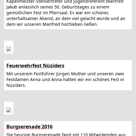
Kapellmeister-Stellvertreter und Jugendreferent Manfred
Jakob anlässlich seines 50. Geburtstages zu einem
gemütlichen Fest im Pfarrsaal. Es war ein schöner,
unterhaltsamer Abend, an dem viel gelacht wurde und an
dem wir unseren Manfred hochleben ließen.
Feuerwehrfest Nüziders
Mit unserem Festführer Jürgen Muther und unseren zwei
Festdamen Anna und Anna hatten wir ein schönes Fest in
Nüziders.
Burgserenade 2016
Die heurige Burgserenade fand mit 110 Mitwirkenden aus