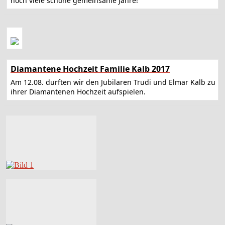
noch viele schöne gemeinsame Jahre!
Diamantene Hochzeit Familie Kalb 2017
Am 12.08. durften wir den Jubilaren Trudi und Elmar Kalb zu
ihrer Diamantenen Hochzeit aufspielen.