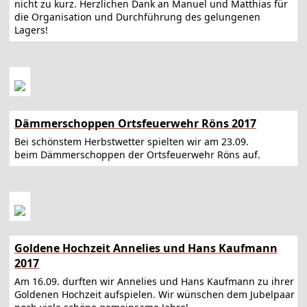
nicht zu kurz. Herzlichen Dank an Manuel und Matthias für
die Organisation und Durchführung des gelungenen
Lagers!
Dämmerschoppen Ortsfeuerwehr Röns 2017
Bei schönstem Herbstwetter spielten wir am 23.09.
beim Dämmerschoppen der Ortsfeuerwehr Röns auf.
Goldene Hochzeit Annelies und Hans Kaufmann
2017
Am 16.09. durften wir Annelies und Hans Kaufmann zu ihrer
Goldenen Hochzeit aufspielen. Wir wünschen dem Jubelpaar