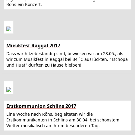
Röns ein Konzert.
Musikfest Raggal 2017
Dass wir hitzebeständig sind, bewiesen wir am 28.05., als
wir zum Musikfest in Raggal bei 34 °C ausrückten. "Tschopa
und Huat" durften zu Hause bleiben!
Erstkommunion Schlins 2017
Eine Woche nach Röns, begleiteten wir die
Erstkommunikanten in Schlins am 30.04. bei schönstem
Wetter musikalisch an ihrem besonderen Tag.