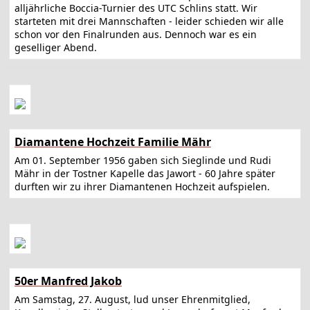
alljährliche Boccia-Turnier des UTC Schlins statt. Wir
starteten mit drei Mannschaften - leider schieden wir alle
schon vor den Finalrunden aus. Dennoch war es ein
geselliger Abend.
Diamantene Hochzeit Familie Mähr
Am 01. September 1956 gaben sich Sieglinde und Rudi
Mähr in der Tostner Kapelle das Jawort - 60 Jahre später
durften wir zu ihrer Diamantenen Hochzeit aufspielen.
50er Manfred Jakob
Am Samstag, 27. August, lud unser Ehrenmitglied,