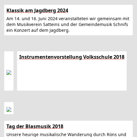
Klassik am Jagdberg 2024
Am 14. und 16. Juni 2024 veranstalteten wir gemeinsam mit
dem Musikverein Satteins und der Gemeindemusik Schnifs
ein Konzert auf dem Jagdberg.
Instrumentenvorstellung Volksschule 2018
Tag der Blasmusik 2018
Unsere heurige musikalische Wanderung durch Röns und