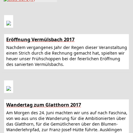
Eröffnung Vermülsbach 2017
Nachdem vergangenes Jahr der Regen dieser Veranstaltung
einen Strich durch die Rechnung gemacht hat, spielten wir
heuer unser Frühschoppen bei der feierlichen Eröffnung
des sanierten Vermülsbachs.
Wandertag zum Glatthorn 2017
Am Morgen des 24. Juni machten wir uns auf nach Faschina,
von wo aus uns die Wanderung für die Ambitionierten über
das Glatthorn, für die Gemütlicheren über den Blumen-
Wanderlehrpfad, zur Franz-Josef-Hütte führte. Ausklingen