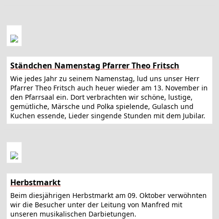
Ständchen Namenstag Pfarrer Theo Fritsch
Wie jedes Jahr zu seinem Namenstag, lud uns unser Herr
Pfarrer Theo Fritsch auch heuer wieder am 13. November in
den Pfarrsaal ein. Dort verbrachten wir schöne, lustige,
gemütliche, Märsche und Polka spielende, Gulasch und
Kuchen essende, Lieder singende Stunden mit dem Jubilar.
Herbstmarkt
Beim diesjährigen Herbstmarkt am 09. Oktober verwöhnten
wir die Besucher unter der Leitung von Manfred mit
unseren musikalischen Darbietungen.