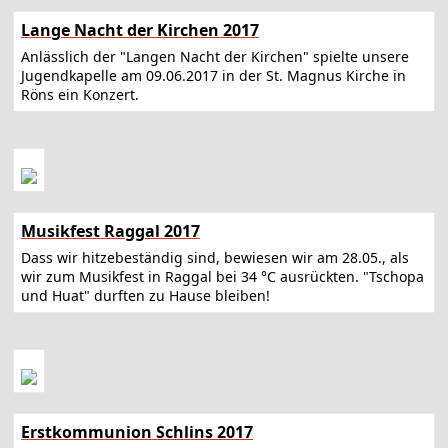
Lange Nacht der Kirchen 2017
Anlässlich der "Langen Nacht der Kirchen" spielte unsere
Jugendkapelle am 09.06.2017 in der St. Magnus Kirche in
Röns ein Konzert.
Musikfest Raggal 2017
Dass wir hitzebeständig sind, bewiesen wir am 28.05., als
wir zum Musikfest in Raggal bei 34 °C ausrückten. "Tschopa
und Huat" durften zu Hause bleiben!
Erstkommunion Schlins 2017