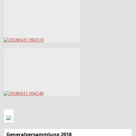
Generalversammlung 2018