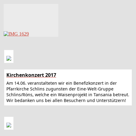
Kirchenkonzert 2017
Am 14.06. veranstalteten wir ein Benefizkonzert in der
Pfarrkirche Schlins zugunsten der Eine-Welt-Gruppe
Schlins/Röns, welche ein Waisenprojekt in Tansania betreut.
Wir bedanken uns bei allen Besuchern und Unterstützern!