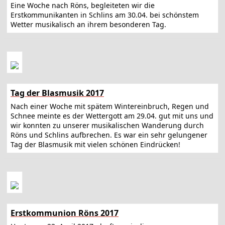
Eine Woche nach Röns, begleiteten wir die
Erstkommunikanten in Schlins am 30.04. bei schönstem
Wetter musikalisch an ihrem besonderen Tag.
Tag der Blasmusik 2017
Nach einer Woche mit spätem Wintereinbruch, Regen und
Schnee meinte es der Wettergott am 29.04. gut mit uns und
wir konnten zu unserer musikalischen Wanderung durch
Röns und Schlins aufbrechen. Es war ein sehr gelungener
Tag der Blasmusik mit vielen schönen Eindrücken!
Erstkommunion Röns 2017