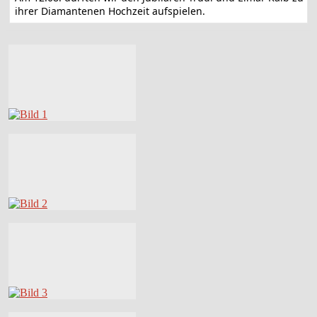
ihrer Diamantenen Hochzeit aufspielen.