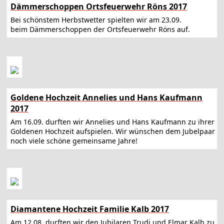
Dämmerschoppen Ortsfeuerwehr Röns 2017
Bei schönstem Herbstwetter spielten wir am 23.09.
beim Dämmerschoppen der Ortsfeuerwehr Röns auf.
Goldene Hochzeit Annelies und Hans Kaufmann
2017
Am 16.09. durften wir Annelies und Hans Kaufmann zu ihrer
Goldenen Hochzeit aufspielen. Wir wünschen dem Jubelpaar
noch viele schöne gemeinsame Jahre!
Diamantene Hochzeit Familie Kalb 2017
Am 12.08. durften wir den Jubilaren Trudi und Elmar Kalb zu