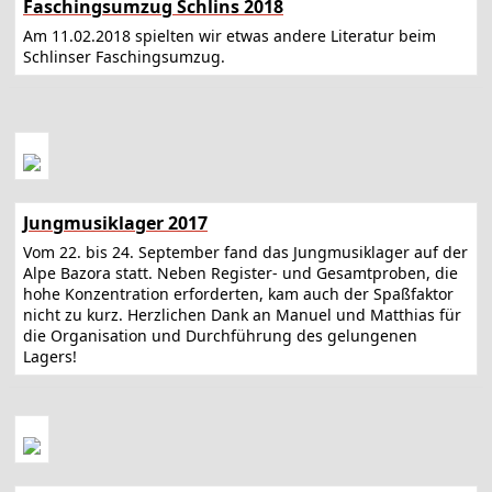
Faschingsumzug Schlins 2018
Am 11.02.2018 spielten wir etwas andere Literatur beim
Schlinser Faschingsumzug.
Jungmusiklager 2017
Vom 22. bis 24. September fand das Jungmusiklager auf der
Alpe Bazora statt. Neben Register- und Gesamtproben, die
hohe Konzentration erforderten, kam auch der Spaßfaktor
nicht zu kurz. Herzlichen Dank an Manuel und Matthias für
die Organisation und Durchführung des gelungenen
Lagers!