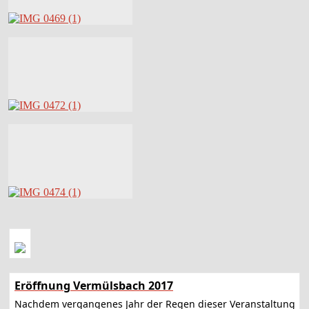
Eröffnung Vermülsbach 2017
Nachdem vergangenes Jahr der Regen dieser Veranstaltung