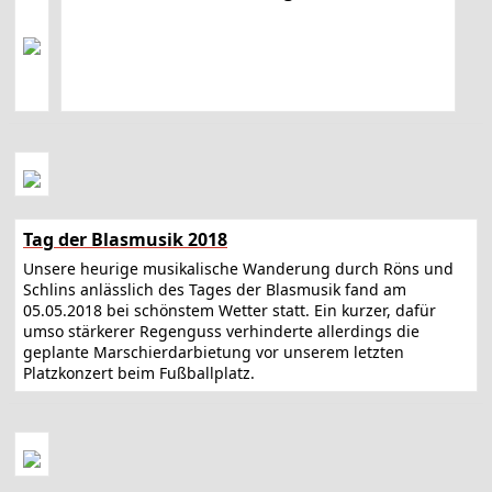
Tag der Blasmusik 2018
Unsere heurige musikalische Wanderung durch Röns und
Schlins anlässlich des Tages der Blasmusik fand am
05.05.2018 bei schönstem Wetter statt. Ein kurzer, dafür
umso stärkerer Regenguss verhinderte allerdings die
geplante Marschierdarbietung vor unserem letzten
Platzkonzert beim Fußballplatz.