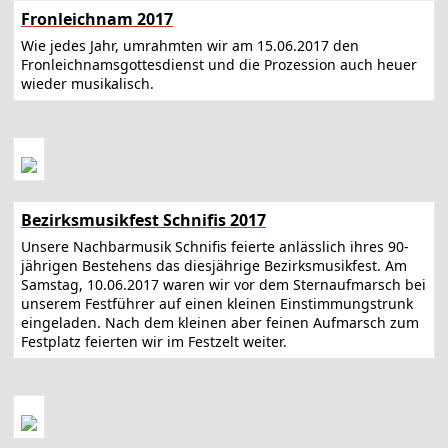
Fronleichnam 2017
Wie jedes Jahr, umrahmten wir am 15.06.2017 den
Fronleichnamsgottesdienst und die Prozession auch heuer
wieder musikalisch.
Bezirksmusikfest Schnifis 2017
Unsere Nachbarmusik Schnifis feierte anlässlich ihres 90-
jährigen Bestehens das diesjährige Bezirksmusikfest. Am
Samstag, 10.06.2017 waren wir vor dem Sternaufmarsch bei
unserem Festführer auf einen kleinen Einstimmungstrunk
eingeladen. Nach dem kleinen aber feinen Aufmarsch zum
Festplatz feierten wir im Festzelt weiter.