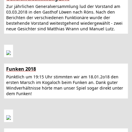
Zur jährlichen Generalversammlung lud der Vorstand am
03.03.2018 in den Gasthof Löwen nach Röns. Nach den
Berichten der verschiedenen Funktionäre wurde der
bestehende Vorstand weitestgehend wiedergewählt - zwei
neue Gesichter sind Matthias Wrann und Manuel Lutz.
Funken 2018
Pünktlich um 19:15 Uhr stimmten wir am 18.01.2o18 den
ersten Marsch im Kogaloch beim Funken an. Dank guter
Windverhältnisse hörte man unser Spiel sogar direkt unter
dem Funken!