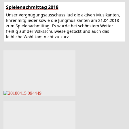
Spielenachmittag 2018
Unser Vergnügungsausschuss lud die aktiven Musikanten,
Ehrenmitglieder sowie die Jungmusikanten am 21.04.2018
zum Spielenachmittag. Es wurde bei schönstem Wetter
fleißig auf der Volksschulwiese gezockt und auch das
leibliche Wohl kam nicht zu kurz.