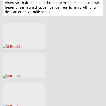
einen Strich durch die Rechnung gemacht hat, spielten wir
heuer unser Frühschoppen bei der feierlichen Eröffnung
des sanierten Vermülsbachs.