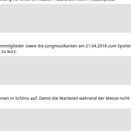
nmitglieder sowie die Jungmusikanten am 21.04.2018 zum Spielena
 zu kurz.
en in Schlins auf. Damit die Wartezeit während der Messe nicht 