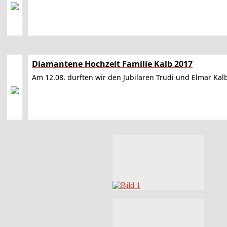
Diamantene Hochzeit Familie Kalb 2017
Am 12.08. durften wir den Jubilaren Trudi und Elmar Kal