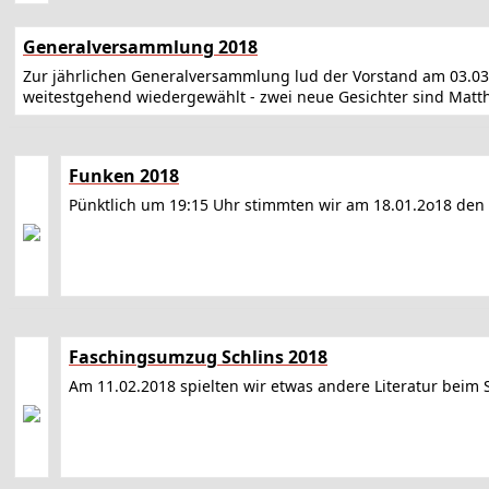
Generalversammlung 2018
Zur jährlichen Generalversammlung lud der Vorstand am 03.03
weitestgehend wiedergewählt - zwei neue Gesichter sind Matt
Funken 2018
Pünktlich um 19:15 Uhr stimmten wir am 18.01.2o18 den
Faschingsumzug Schlins 2018
Am 11.02.2018 spielten wir etwas andere Literatur beim