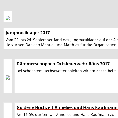
Jungmusiklager 2017
Vom 22. bis 24. September fand das Jungmusiklager auf der Al
Herzlichen Dank an Manuel und Matthias für die Organisatio
Dämmerschoppen Ortsfeuerwehr Röns 2017
Bei schönstem Herbstwetter spielten wir am 23.09. be
Goldene Hochzeit Annelies und Hans Kaufmann
Am 16.09. durften wir Annelies und Hans Kaufmann zu i