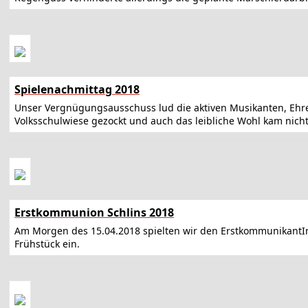
Spielenachmittag 2018
Unser Vergnügungsausschuss lud die aktiven Musikanten, Ehre
Volksschulwiese gezockt und auch das leibliche Wohl kam nicht
Erstkommunion Schlins 2018
Am Morgen des 15.04.2018 spielten wir den ErstkommunikantInn
Frühstück ein.