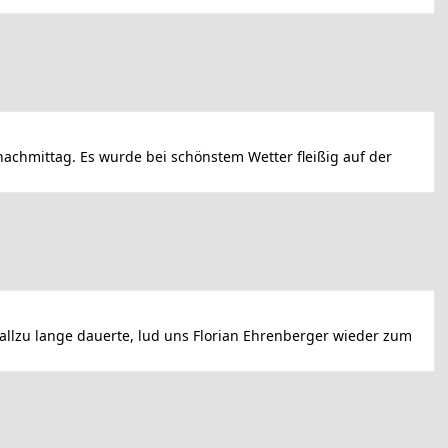
chmittag. Es wurde bei schönstem Wetter fleißig auf der
allzu lange dauerte, lud uns Florian Ehrenberger wieder zum