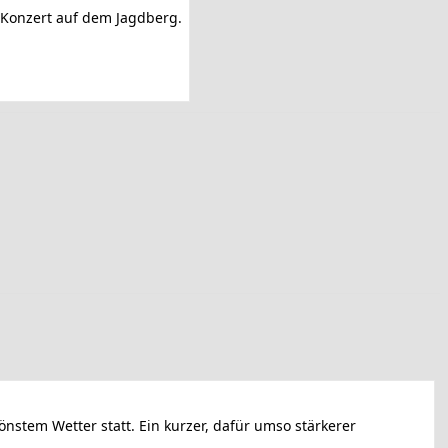
 Konzert auf dem Jagdberg.
stem Wetter statt. Ein kurzer, dafür umso stärkerer