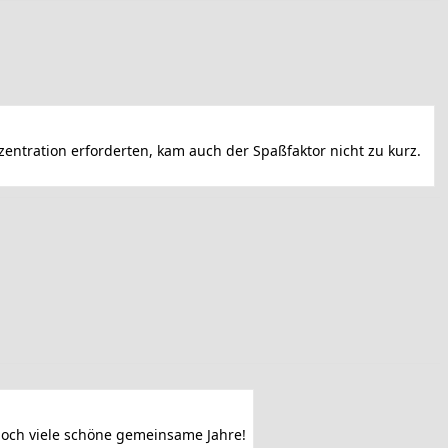
entration erforderten, kam auch der Spaßfaktor nicht zu kurz.
noch viele schöne gemeinsame Jahre!