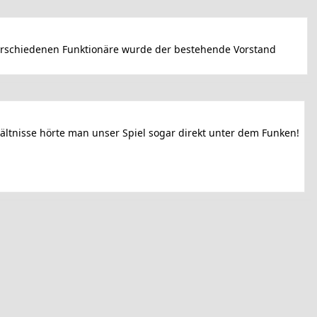
erschiedenen Funktionäre wurde der bestehende Vorstand
ltnisse hörte man unser Spiel sogar direkt unter dem Funken!