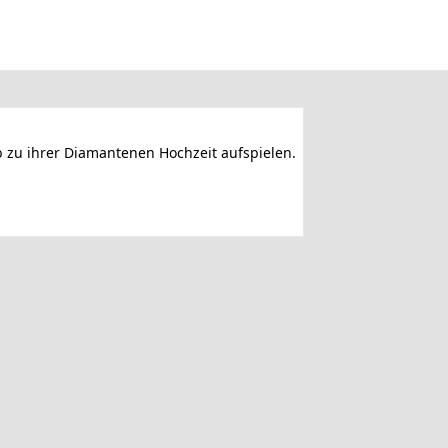
b zu ihrer Diamantenen Hochzeit aufspielen.