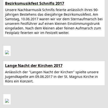
Bezirksmusikfest Schnifis 2017
Unsere Nachbarmusik Schnifis feierte anlässlich ihres 90-
jährigen Bestehens das diesjährige Bezirksmusikfest. Am
Samstag, 10.06.2017 waren wir vor dem Sternaufmarsch bei
unserem Festführer auf einen kleinen Einstimmungstrunk
eingeladen. Nach dem kleinen aber feinen Aufmarsch zum
Festplatz feierten wir im Festzelt weiter.
Lange Nacht der Kirchen 2017
Anlässlich der "Langen Nacht der Kirchen" spielte unsere
Jugendkapelle am 09.06.2017 in der St. Magnus Kirche in
Röns ein Konzert.