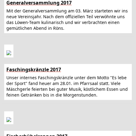
Generalversammlung 2017
Mit der Generalversammlung am 03. März starteten wir ins
neue Vereinsjahr. Nach dem offiziellen Teil verwöhnte uns
das Löwen-Team kulinarisch und wir verbrachten einen
gemütlichen Abend in Röns.
Faschingskränzle 2017
Unser internes Faschingskränzle unter dem Motto "Es lebe
der Sport" fand heuer am 28.01. im Pfarrsaal statt. Viele
Mäschgerle feierten bei guter Musik, köstlichem Essen und
feinen Getränken bis in die Morgenstunden.