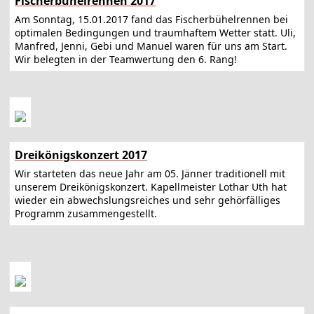
Fischerbühelrennen 2017
Am Sonntag, 15.01.2017 fand das Fischerbühelrennen bei
optimalen Bedingungen und traumhaftem Wetter statt. Uli,
Manfred, Jenni, Gebi und Manuel waren für uns am Start.
Wir belegten in der Teamwertung den 6. Rang!
Dreikönigskonzert 2017
Wir starteten das neue Jahr am 05. Jänner traditionell mit
unserem Dreikönigskonzert. Kapellmeister Lothar Uth hat
wieder ein abwechslungsreiches und sehr gehörfälliges
Programm zusammengestellt.