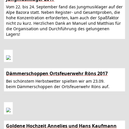
Vom 22. bis 24. September fand das Jungmusiklager auf der
Alpe Bazora statt. Neben Register- und Gesamtproben, die
hohe Konzentration erforderten, kam auch der Spaßfaktor
nicht zu kurz. Herzlichen Dank an Manuel und Matthias für
die Organisation und Durchführung des gelungenen
Lagers!
Dämmerschoppen Ortsfeuerwehr Röns 2017
Bei schönstem Herbstwetter spielten wir am 23.09.
beim Dämmerschoppen der Ortsfeuerwehr Röns auf.
Goldene Hochzeit Annelies und Hans Kaufmann