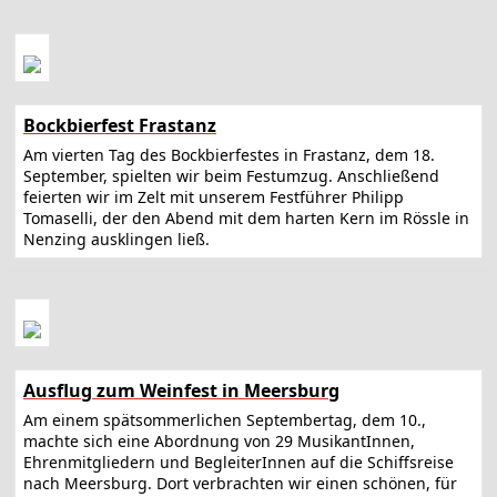
Bockbierfest Frastanz
Am vierten Tag des Bockbierfestes in Frastanz, dem 18.
September, spielten wir beim Festumzug. Anschließend
feierten wir im Zelt mit unserem Festführer Philipp
Tomaselli, der den Abend mit dem harten Kern im Rössle in
Nenzing ausklingen ließ.
Ausflug zum Weinfest in Meersburg
Am einem spätsommerlichen Septembertag, dem 10.,
machte sich eine Abordnung von 29 MusikantInnen,
Ehrenmitgliedern und BegleiterInnen auf die Schiffsreise
nach Meersburg. Dort verbrachten wir einen schönen, für