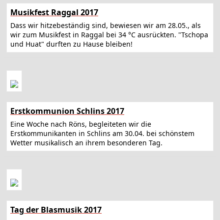
Musikfest Raggal 2017
Dass wir hitzebeständig sind, bewiesen wir am 28.05., als
wir zum Musikfest in Raggal bei 34 °C ausrückten. "Tschopa
und Huat" durften zu Hause bleiben!
Erstkommunion Schlins 2017
Eine Woche nach Röns, begleiteten wir die
Erstkommunikanten in Schlins am 30.04. bei schönstem
Wetter musikalisch an ihrem besonderen Tag.
Tag der Blasmusik 2017