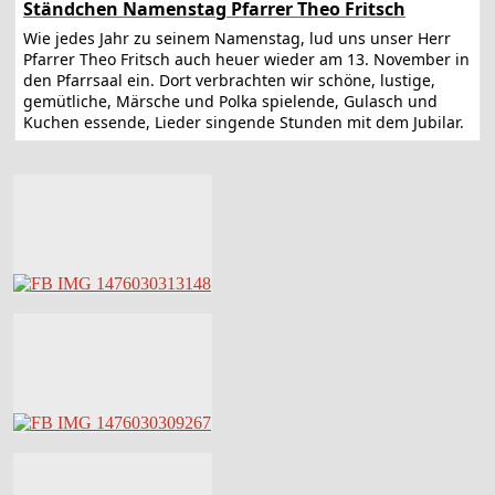
Ständchen Namenstag Pfarrer Theo Fritsch
Wie jedes Jahr zu seinem Namenstag, lud uns unser Herr
Pfarrer Theo Fritsch auch heuer wieder am 13. November in
den Pfarrsaal ein. Dort verbrachten wir schöne, lustige,
gemütliche, Märsche und Polka spielende, Gulasch und
Kuchen essende, Lieder singende Stunden mit dem Jubilar.