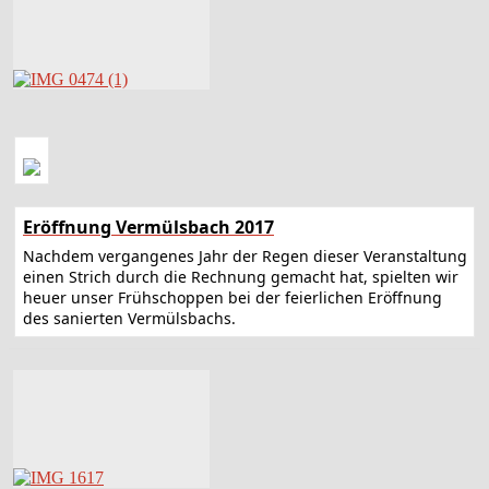
Eröffnung Vermülsbach 2017
Nachdem vergangenes Jahr der Regen dieser Veranstaltung
einen Strich durch die Rechnung gemacht hat, spielten wir
heuer unser Frühschoppen bei der feierlichen Eröffnung
des sanierten Vermülsbachs.