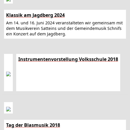
Klassik am Jagdberg 2024
Am 14. und 16. Juni 2024 veranstalteten wir gemeinsam mit
dem Musikverein Satteins und der Gemeindemusik Schnifs
ein Konzert auf dem Jagdberg.
Instrumentenvorstellung Volksschule 2018
Tag der Blasmusik 2018