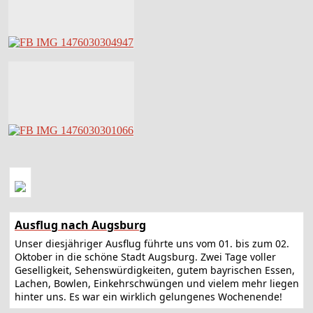
Ausflug nach Augsburg
Unser diesjähriger Ausflug führte uns vom 01. bis zum 02.
Oktober in die schöne Stadt Augsburg. Zwei Tage voller
Geselligkeit, Sehenswürdigkeiten, gutem bayrischen Essen,
Lachen, Bowlen, Einkehrschwüngen und vielem mehr liegen
hinter uns. Es war ein wirklich gelungenes Wochenende!