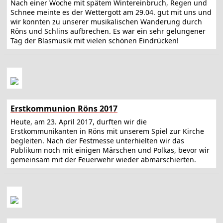
Nach einer Woche mit spätem Wintereinbruch, Regen und
Schnee meinte es der Wettergott am 29.04. gut mit uns und
wir konnten zu unserer musikalischen Wanderung durch
Röns und Schlins aufbrechen. Es war ein sehr gelungener
Tag der Blasmusik mit vielen schönen Eindrücken!
Erstkommunion Röns 2017
Heute, am 23. April 2017, durften wir die
Erstkommunikanten in Röns mit unserem Spiel zur Kirche
begleiten. Nach der Festmesse unterhielten wir das
Publikum noch mit einigen Märschen und Polkas, bevor wir
gemeinsam mit der Feuerwehr wieder abmarschierten.