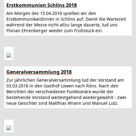
Erstkommunion Schlins 2018
Am Morgen des 15.04.2018 spielten wir den
ErstkommunikantInnen in Schlins auf. Damit die Wartezeit
während der Messe nicht allzu lange dauerte, lud uns
Florian Ehrenberger wieder zum Frühstück ein.
Generalversammlung 2018
Zur jährlichen Generalversammlung lud der Vorstand am
03.03.2018 in den Gasthof Löwen nach Röns. Nach den
Berichten der verschiedenen Funktionäre wurde der
bestehende Vorstand weitestgehend wiedergewählt - zwei
neue Gesichter sind Matthias Wrann und Manuel Lutz.