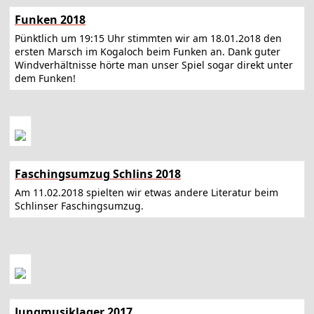
Funken 2018
Pünktlich um 19:15 Uhr stimmten wir am 18.01.2o18 den
ersten Marsch im Kogaloch beim Funken an. Dank guter
Windverhältnisse hörte man unser Spiel sogar direkt unter
dem Funken!
Faschingsumzug Schlins 2018
Am 11.02.2018 spielten wir etwas andere Literatur beim
Schlinser Faschingsumzug.
Jungmusiklager 2017