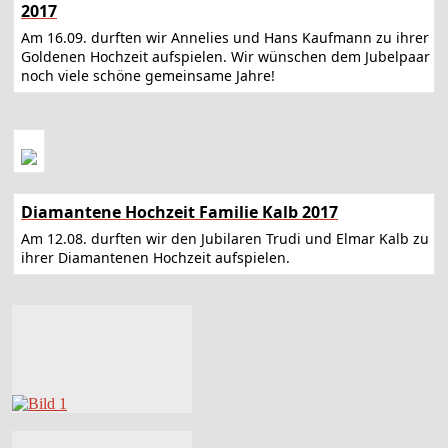
2017
Am 16.09. durften wir Annelies und Hans Kaufmann zu ihrer
Goldenen Hochzeit aufspielen. Wir wünschen dem Jubelpaar
noch viele schöne gemeinsame Jahre!
Diamantene Hochzeit Familie Kalb 2017
Am 12.08. durften wir den Jubilaren Trudi und Elmar Kalb zu
ihrer Diamantenen Hochzeit aufspielen.