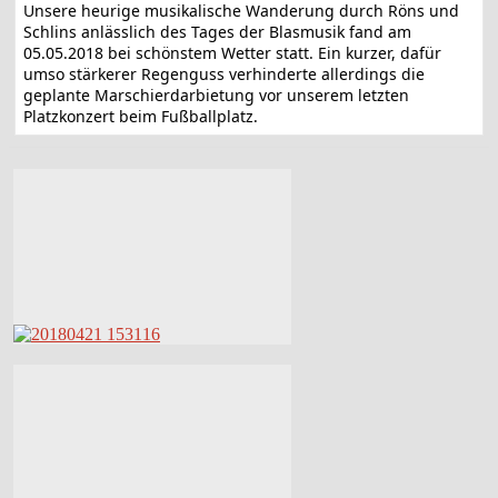
Unsere heurige musikalische Wanderung durch Röns und
Schlins anlässlich des Tages der Blasmusik fand am
05.05.2018 bei schönstem Wetter statt. Ein kurzer, dafür
umso stärkerer Regenguss verhinderte allerdings die
geplante Marschierdarbietung vor unserem letzten
Platzkonzert beim Fußballplatz.