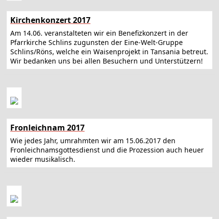
Kirchenkonzert 2017
Am 14.06. veranstalteten wir ein Benefizkonzert in der
Pfarrkirche Schlins zugunsten der Eine-Welt-Gruppe
Schlins/Röns, welche ein Waisenprojekt in Tansania betreut.
Wir bedanken uns bei allen Besuchern und Unterstützern!
Fronleichnam 2017
Wie jedes Jahr, umrahmten wir am 15.06.2017 den
Fronleichnamsgottesdienst und die Prozession auch heuer
wieder musikalisch.