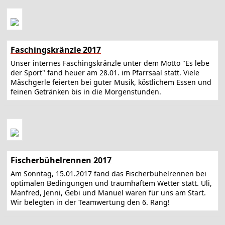
Faschingskränzle 2017
Unser internes Faschingskränzle unter dem Motto "Es lebe
der Sport" fand heuer am 28.01. im Pfarrsaal statt. Viele
Mäschgerle feierten bei guter Musik, köstlichem Essen und
feinen Getränken bis in die Morgenstunden.
Fischerbühelrennen 2017
Am Sonntag, 15.01.2017 fand das Fischerbühelrennen bei
optimalen Bedingungen und traumhaftem Wetter statt. Uli,
Manfred, Jenni, Gebi und Manuel waren für uns am Start.
Wir belegten in der Teamwertung den 6. Rang!