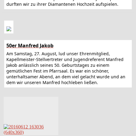
durften wir zu ihrer Diamantenen Hochzeit aufspielen.
50er Manfred Jakob
Am Samstag, 27. August, lud unser Ehrenmitglied,
Kapellmeister-Stellvertreter und Jugendreferent Manfred
Jakob anlässlich seines 50. Geburtstages zu einem
gemütlichen Fest im Pfarrsaal. Es war ein schöner,
unterhaltsamer Abend, an dem viel gelacht wurde und an
dem wir unseren Manfred hochleben ließen.