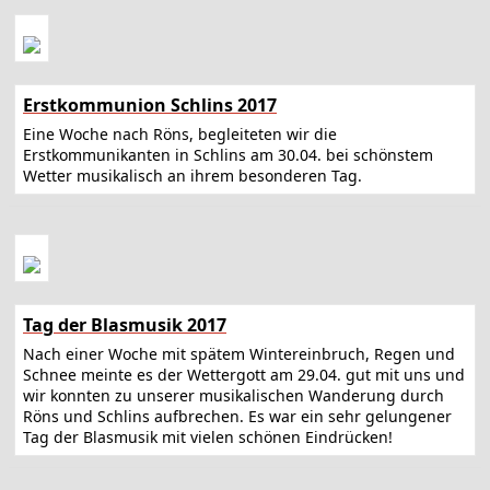
Erstkommunion Schlins 2017
Eine Woche nach Röns, begleiteten wir die
Erstkommunikanten in Schlins am 30.04. bei schönstem
Wetter musikalisch an ihrem besonderen Tag.
Tag der Blasmusik 2017
Nach einer Woche mit spätem Wintereinbruch, Regen und
Schnee meinte es der Wettergott am 29.04. gut mit uns und
wir konnten zu unserer musikalischen Wanderung durch
Röns und Schlins aufbrechen. Es war ein sehr gelungener
Tag der Blasmusik mit vielen schönen Eindrücken!