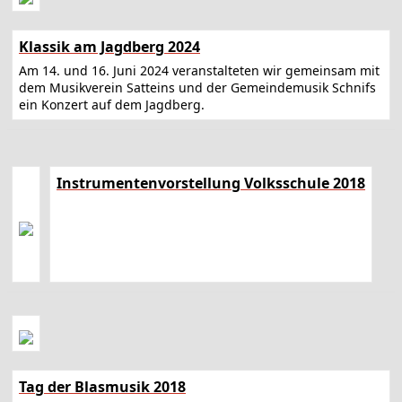
Klassik am Jagdberg 2024
Am 14. und 16. Juni 2024 veranstalteten wir gemeinsam mit
dem Musikverein Satteins und der Gemeindemusik Schnifs
ein Konzert auf dem Jagdberg.
Instrumentenvorstellung Volksschule 2018
Tag der Blasmusik 2018