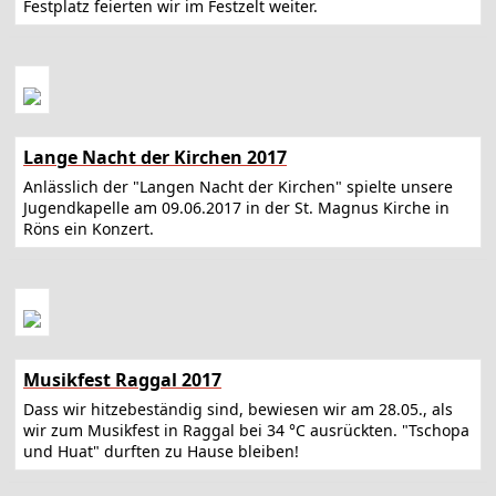
Festplatz feierten wir im Festzelt weiter.
Lange Nacht der Kirchen 2017
Anlässlich der "Langen Nacht der Kirchen" spielte unsere
Jugendkapelle am 09.06.2017 in der St. Magnus Kirche in
Röns ein Konzert.
Musikfest Raggal 2017
Dass wir hitzebeständig sind, bewiesen wir am 28.05., als
wir zum Musikfest in Raggal bei 34 °C ausrückten. "Tschopa
und Huat" durften zu Hause bleiben!