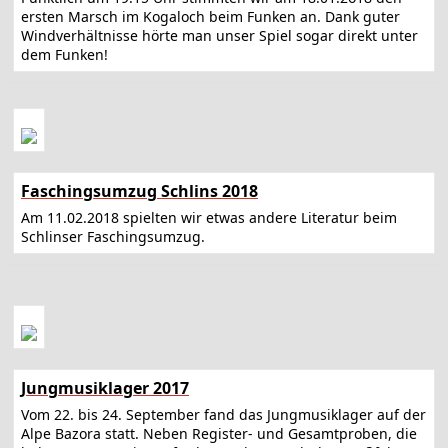
ersten Marsch im Kogaloch beim Funken an. Dank guter
Windverhältnisse hörte man unser Spiel sogar direkt unter
dem Funken!
Faschingsumzug Schlins 2018
Am 11.02.2018 spielten wir etwas andere Literatur beim
Schlinser Faschingsumzug.
Jungmusiklager 2017
Vom 22. bis 24. September fand das Jungmusiklager auf der
Alpe Bazora statt. Neben Register- und Gesamtproben, die