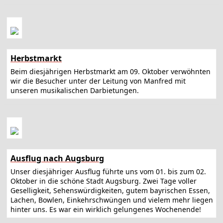
Herbstmarkt
Beim diesjährigen Herbstmarkt am 09. Oktober verwöhnten
wir die Besucher unter der Leitung von Manfred mit
unseren musikalischen Darbietungen.
Ausflug nach Augsburg
Unser diesjähriger Ausflug führte uns vom 01. bis zum 02.
Oktober in die schöne Stadt Augsburg. Zwei Tage voller
Geselligkeit, Sehenswürdigkeiten, gutem bayrischen Essen,
Lachen, Bowlen, Einkehrschwüngen und vielem mehr liegen
hinter uns. Es war ein wirklich gelungenes Wochenende!