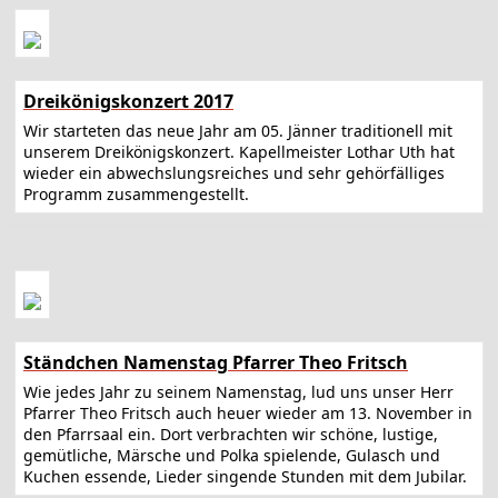
Dreikönigskonzert 2017
Wir starteten das neue Jahr am 05. Jänner traditionell mit
unserem Dreikönigskonzert. Kapellmeister Lothar Uth hat
wieder ein abwechslungsreiches und sehr gehörfälliges
Programm zusammengestellt.
Ständchen Namenstag Pfarrer Theo Fritsch
Wie jedes Jahr zu seinem Namenstag, lud uns unser Herr
Pfarrer Theo Fritsch auch heuer wieder am 13. November in
den Pfarrsaal ein. Dort verbrachten wir schöne, lustige,
gemütliche, Märsche und Polka spielende, Gulasch und
Kuchen essende, Lieder singende Stunden mit dem Jubilar.