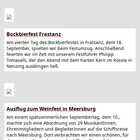
Bockbierfest Frastanz
Am vierten Tag des Bockbierfestes in Frastanz, dem 18.
September, spielten wir beim Festumzug. Anschließend
feierten wir im Zelt mit unserem Festführer Philipp
Tomaselli, der den Abend mit dem harten Kern im Rössle in
Nenzing ausklingen ließ.
Ausflug zum Weinfest in Meersburg
Am einem spätsommerlichen Septembertag, dem 10.,
machte sich eine Abordnung von 29 MusikantInnen,
Ehrenmitgliedern und BegleiterInnen auf die Schiffsreise
nach Meersburg. Dort verbrachten wir einen schönen, für