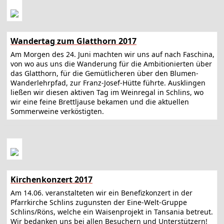
Wandertag zum Glatthorn 2017
Am Morgen des 24. Juni machten wir uns auf nach Faschina,
von wo aus uns die Wanderung für die Ambitionierten über
das Glatthorn, für die Gemütlicheren über den Blumen-
Wanderlehrpfad, zur Franz-Josef-Hütte führte. Ausklingen
ließen wir diesen aktiven Tag im Weinregal in Schlins, wo
wir eine feine Brettljause bekamen und die aktuellen
Sommerweine verköstigten.
Kirchenkonzert 2017
Am 14.06. veranstalteten wir ein Benefizkonzert in der
Pfarrkirche Schlins zugunsten der Eine-Welt-Gruppe
Schlins/Röns, welche ein Waisenprojekt in Tansania betreut.
Wir bedanken uns bei allen Besuchern und Unterstützern!