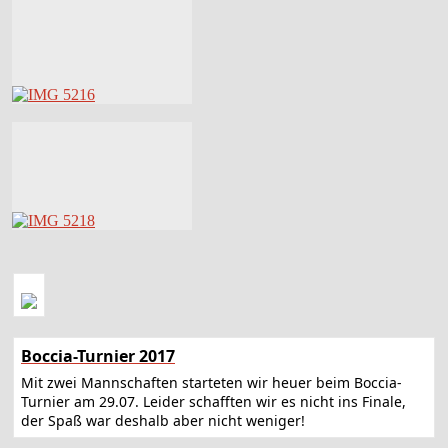
Boccia-Turnier 2017
Mit zwei Mannschaften starteten wir heuer beim Boccia-
Turnier am 29.07. Leider schafften wir es nicht ins Finale,
der Spaß war deshalb aber nicht weniger!