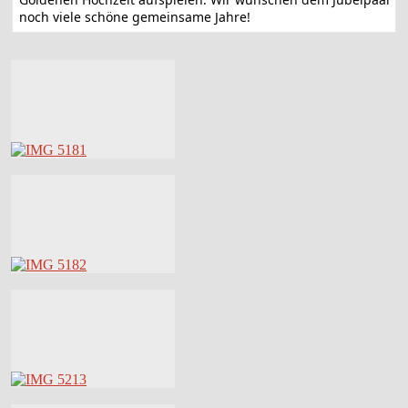
noch viele schöne gemeinsame Jahre!