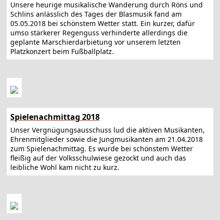
Unsere heurige musikalische Wanderung durch Röns und
Schlins anlässlich des Tages der Blasmusik fand am
05.05.2018 bei schönstem Wetter statt. Ein kurzer, dafür
umso stärkerer Regenguss verhinderte allerdings die
geplante Marschierdarbietung vor unserem letzten
Platzkonzert beim Fußballplatz.
Spielenachmittag 2018
Unser Vergnügungsausschuss lud die aktiven Musikanten,
Ehrenmitglieder sowie die Jungmusikanten am 21.04.2018
zum Spielenachmittag. Es wurde bei schönstem Wetter
fleißig auf der Volksschulwiese gezockt und auch das
leibliche Wohl kam nicht zu kurz.