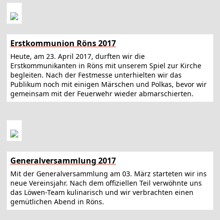
Erstkommunion Röns 2017
Heute, am 23. April 2017, durften wir die
Erstkommunikanten in Röns mit unserem Spiel zur Kirche
begleiten. Nach der Festmesse unterhielten wir das
Publikum noch mit einigen Märschen und Polkas, bevor wir
gemeinsam mit der Feuerwehr wieder abmarschierten.
Generalversammlung 2017
Mit der Generalversammlung am 03. März starteten wir ins
neue Vereinsjahr. Nach dem offiziellen Teil verwöhnte uns
das Löwen-Team kulinarisch und wir verbrachten einen
gemütlichen Abend in Röns.