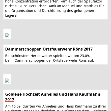
hohe Konzentration erforderten, kam auch der Spaßfaktor
nicht zu kurz. Herzlichen Dank an Manuel und Matthias für
die Organisation und Durchführung des gelungenen
Lagers!
Dämmerschoppen Ortsfeuerwehr Röns 2017
Bei schönstem Herbstwetter spielten wir am 23.09.
beim Dämmerschoppen der Ortsfeuerwehr Röns auf.
Goldene Hochzeit Annelies und Hans Kaufmann
2017
Am 16.09. durften wir Annelies und Hans Kaufmann zu ihrer
Goldenen Hochzeit aufspielen. Wir wünschen dem Jubelpaar