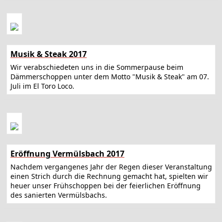
Musik & Steak 2017
Wir verabschiedeten uns in die Sommerpause beim
Dämmerschoppen unter dem Motto "Musik & Steak" am 07.
Juli im El Toro Loco.
Eröffnung Vermülsbach 2017
Nachdem vergangenes Jahr der Regen dieser Veranstaltung
einen Strich durch die Rechnung gemacht hat, spielten wir
heuer unser Frühschoppen bei der feierlichen Eröffnung
des sanierten Vermülsbachs.