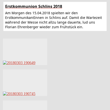
Erstkommunion Schlins 2018
Am Morgen des 15.04.2018 spielten wir den
ErstkommunikantInnen in Schlins auf. Damit die Wartezeit
während der Messe nicht allzu lange dauerte, lud uns
Florian Ehrenberger wieder zum Frühstück ein.