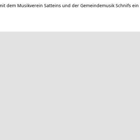
 mit dem Musikverein Satteins und der Gemeindemusik Schnifs ein