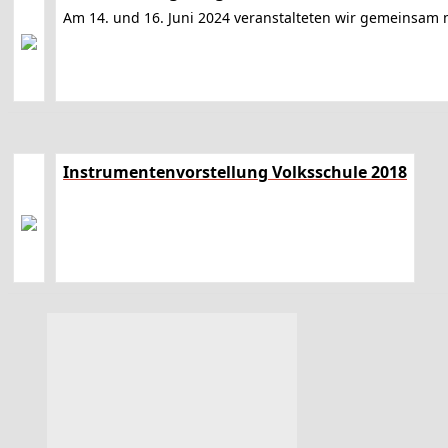
Am 14. und 16. Juni 2024 veranstalteten wir gemeinsam
Instrumentenvorstellung Volksschule 2018