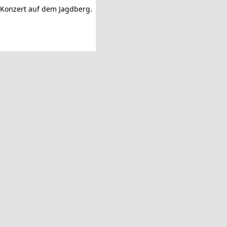
 Konzert auf dem Jagdberg.