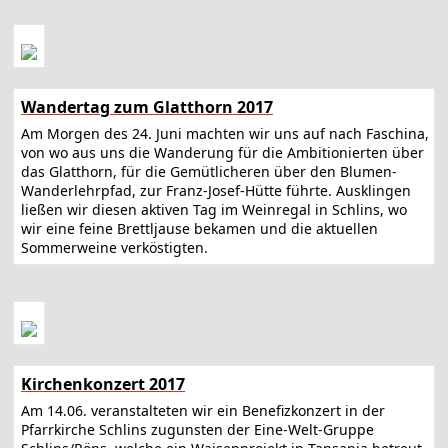
Wandertag zum Glatthorn 2017
Am Morgen des 24. Juni machten wir uns auf nach Faschina,
von wo aus uns die Wanderung für die Ambitionierten über
das Glatthorn, für die Gemütlicheren über den Blumen-
Wanderlehrpfad, zur Franz-Josef-Hütte führte. Ausklingen
ließen wir diesen aktiven Tag im Weinregal in Schlins, wo
wir eine feine Brettljause bekamen und die aktuellen
Sommerweine verköstigten.
Kirchenkonzert 2017
Am 14.06. veranstalteten wir ein Benefizkonzert in der
Pfarrkirche Schlins zugunsten der Eine-Welt-Gruppe