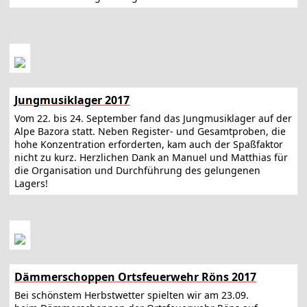
Jungmusiklager 2017
Vom 22. bis 24. September fand das Jungmusiklager auf der
Alpe Bazora statt. Neben Register- und Gesamtproben, die
hohe Konzentration erforderten, kam auch der Spaßfaktor
nicht zu kurz. Herzlichen Dank an Manuel und Matthias für
die Organisation und Durchführung des gelungenen
Lagers!
Dämmerschoppen Ortsfeuerwehr Röns 2017
Bei schönstem Herbstwetter spielten wir am 23.09.