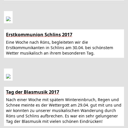
Erstkommunion Schlins 2017
Eine Woche nach Röns, begleiteten wir die
Erstkommunikanten in Schlins am 30.04. bei schönstem
Wetter musikalisch an ihrem besonderen Tag.
Tag der Blasmusik 2017
Nach einer Woche mit spätem Wintereinbruch, Regen und
Schnee meinte es der Wettergott am 29.04. gut mit uns und
wir konnten zu unserer musikalischen Wanderung durch
Röns und Schlins aufbrechen. Es war ein sehr gelungener
Tag der Blasmusik mit vielen schönen Eindrücken!