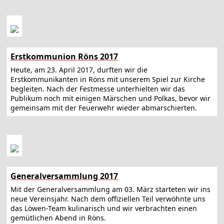
Erstkommunion Röns 2017
Heute, am 23. April 2017, durften wir die
Erstkommunikanten in Röns mit unserem Spiel zur Kirche
begleiten. Nach der Festmesse unterhielten wir das
Publikum noch mit einigen Märschen und Polkas, bevor wir
gemeinsam mit der Feuerwehr wieder abmarschierten.
Generalversammlung 2017
Mit der Generalversammlung am 03. März starteten wir ins
neue Vereinsjahr. Nach dem offiziellen Teil verwöhnte uns
das Löwen-Team kulinarisch und wir verbrachten einen
gemütlichen Abend in Röns.