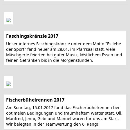
Faschingskränzle 2017
Unser internes Faschingskränzle unter dem Motto "Es lebe
der Sport" fand heuer am 28.01. im Pfarrsaal statt. Viele
Mäschgerle feierten bei guter Musik, köstlichem Essen und
feinen Getränken bis in die Morgenstunden.
Fischerbühelrennen 2017
Am Sonntag, 15.01.2017 fand das Fischerbühelrennen bei
optimalen Bedingungen und traumhaftem Wetter statt. Uli,
Manfred, Jenni, Gebi und Manuel waren für uns am Start.
Wir belegten in der Teamwertung den 6. Rang!