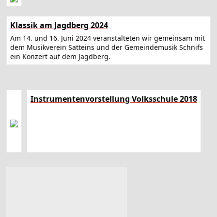
Klassik am Jagdberg 2024
Am 14. und 16. Juni 2024 veranstalteten wir gemeinsam mit
dem Musikverein Satteins und der Gemeindemusik Schnifs
ein Konzert auf dem Jagdberg.
Instrumentenvorstellung Volksschule 2018