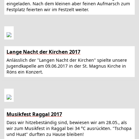
eingeladen. Nach dem kleinen aber feinen Aufmarsch zum
Festplatz feierten wir im Festzelt weiter.
Lange Nacht der Kirchen 2017
Anlässlich der "Langen Nacht der Kirchen" spielte unsere
Jugendkapelle am 09.06.2017 in der St. Magnus Kirche in
Röns ein Konzert.
Musikfest Raggal 2017
Dass wir hitzebeständig sind, bewiesen wir am 28.05., als
wir zum Musikfest in Raggal bei 34 °C ausrückten. "Tschopa
und Huat" durften zu Hause bleiben!