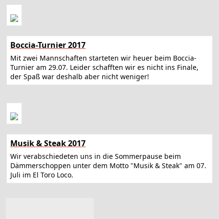
Boccia-Turnier 2017
Mit zwei Mannschaften starteten wir heuer beim Boccia-
Turnier am 29.07. Leider schafften wir es nicht ins Finale,
der Spaß war deshalb aber nicht weniger!
Musik & Steak 2017
Wir verabschiedeten uns in die Sommerpause beim
Dämmerschoppen unter dem Motto "Musik & Steak" am 07.
Juli im El Toro Loco.