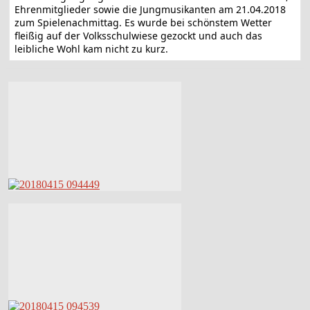
Ehrenmitglieder sowie die Jungmusikanten am 21.04.2018
zum Spielenachmittag. Es wurde bei schönstem Wetter
fleißig auf der Volksschulwiese gezockt und auch das
leibliche Wohl kam nicht zu kurz.