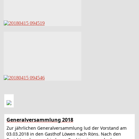
Generalversammlung 2018
Zur jährlichen Generalversammlung lud der Vorstand am
03.03.2018 in den Gasthof Löwen nach Röns. Nach den