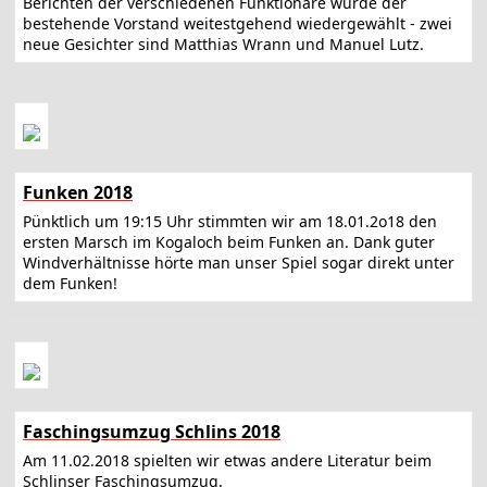
Berichten der verschiedenen Funktionäre wurde der
bestehende Vorstand weitestgehend wiedergewählt - zwei
neue Gesichter sind Matthias Wrann und Manuel Lutz.
Funken 2018
Pünktlich um 19:15 Uhr stimmten wir am 18.01.2o18 den
ersten Marsch im Kogaloch beim Funken an. Dank guter
Windverhältnisse hörte man unser Spiel sogar direkt unter
dem Funken!
Faschingsumzug Schlins 2018
Am 11.02.2018 spielten wir etwas andere Literatur beim
Schlinser Faschingsumzug.