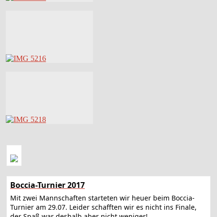
Boccia-Turnier 2017
Mit zwei Mannschaften starteten wir heuer beim Boccia-
Turnier am 29.07. Leider schafften wir es nicht ins Finale,
der Spaß war deshalb aber nicht weniger!