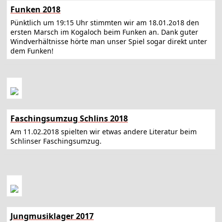
Funken 2018
Pünktlich um 19:15 Uhr stimmten wir am 18.01.2o18 den
ersten Marsch im Kogaloch beim Funken an. Dank guter
Windverhältnisse hörte man unser Spiel sogar direkt unter
dem Funken!
Faschingsumzug Schlins 2018
Am 11.02.2018 spielten wir etwas andere Literatur beim
Schlinser Faschingsumzug.
Jungmusiklager 2017