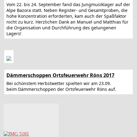
Vom 22. bis 24. September fand das Jungmusiklager auf der
Alpe Bazora statt. Neben Register- und Gesamtproben, die
hohe Konzentration erforderten, kam auch der Spaßfaktor
nicht zu kurz. Herzlichen Dank an Manuel und Matthias für
die Organisation und Durchführung des gelungenen
Lagers!
Dämmerschoppen Ortsfeuerwehr Röns 2017
Bei schönstem Herbstwetter spielten wir am 23.09.
beim Dämmerschoppen der Ortsfeuerwehr Röns auf.