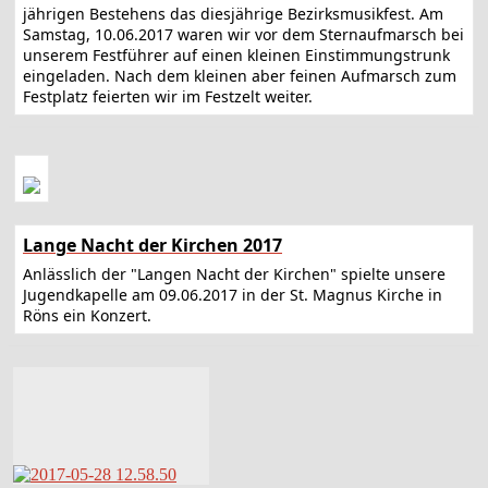
jährigen Bestehens das diesjährige Bezirksmusikfest. Am
Samstag, 10.06.2017 waren wir vor dem Sternaufmarsch bei
unserem Festführer auf einen kleinen Einstimmungstrunk
eingeladen. Nach dem kleinen aber feinen Aufmarsch zum
Festplatz feierten wir im Festzelt weiter.
Lange Nacht der Kirchen 2017
Anlässlich der "Langen Nacht der Kirchen" spielte unsere
Jugendkapelle am 09.06.2017 in der St. Magnus Kirche in
Röns ein Konzert.