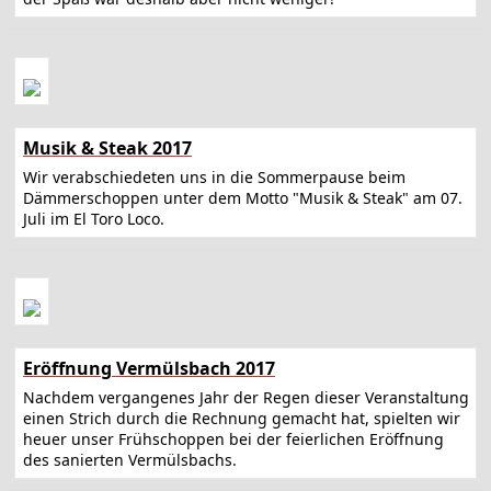
Musik & Steak 2017
Wir verabschiedeten uns in die Sommerpause beim
Dämmerschoppen unter dem Motto "Musik & Steak" am 07.
Juli im El Toro Loco.
Eröffnung Vermülsbach 2017
Nachdem vergangenes Jahr der Regen dieser Veranstaltung
einen Strich durch die Rechnung gemacht hat, spielten wir
heuer unser Frühschoppen bei der feierlichen Eröffnung
des sanierten Vermülsbachs.