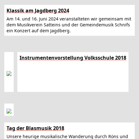
Klassik am Jagdberg 2024
Am 14. und 16. Juni 2024 veranstalteten wir gemeinsam mit
dem Musikverein Satteins und der Gemeindemusik Schnifs
ein Konzert auf dem Jagdberg.
Instrumentenvorstellung Volksschule 2018
Tag der Blasmusik 2018
Unsere heurige musikalische Wanderung durch Röns und