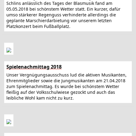
Schlins anlässlich des Tages der Blasmusik fand am
05.05.2018 bei schönstem Wetter statt. Ein kurzer, dafür
umso stärkerer Regenguss verhinderte allerdings die
geplante Marschierdarbietung vor unserem letzten
Platzkonzert beim Fußballplatz.
Spielenachmittag 2018
Unser Vergnügungsausschuss lud die aktiven Musikanten,
Ehrenmitglieder sowie die Jungmusikanten am 21.04.2018
zum Spielenachmittag. Es wurde bei schönstem Wetter
fleißig auf der Volksschulwiese gezockt und auch das
leibliche Wohl kam nicht zu kurz.