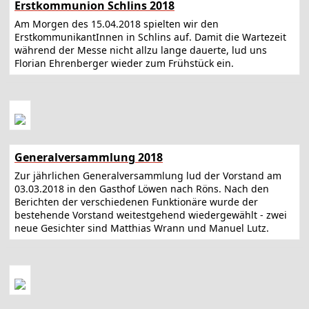
Erstkommunion Schlins 2018
Am Morgen des 15.04.2018 spielten wir den
ErstkommunikantInnen in Schlins auf. Damit die Wartezeit
während der Messe nicht allzu lange dauerte, lud uns
Florian Ehrenberger wieder zum Frühstück ein.
Generalversammlung 2018
Zur jährlichen Generalversammlung lud der Vorstand am
03.03.2018 in den Gasthof Löwen nach Röns. Nach den
Berichten der verschiedenen Funktionäre wurde der
bestehende Vorstand weitestgehend wiedergewählt - zwei
neue Gesichter sind Matthias Wrann und Manuel Lutz.