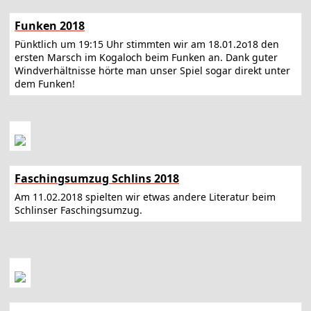
Funken 2018
Pünktlich um 19:15 Uhr stimmten wir am 18.01.2o18 den
ersten Marsch im Kogaloch beim Funken an. Dank guter
Windverhältnisse hörte man unser Spiel sogar direkt unter
dem Funken!
Faschingsumzug Schlins 2018
Am 11.02.2018 spielten wir etwas andere Literatur beim
Schlinser Faschingsumzug.