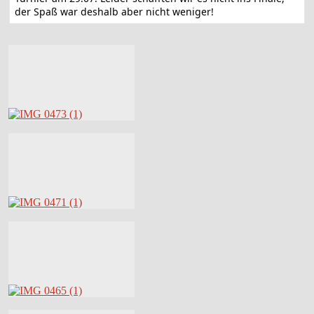
der Spaß war deshalb aber nicht weniger!