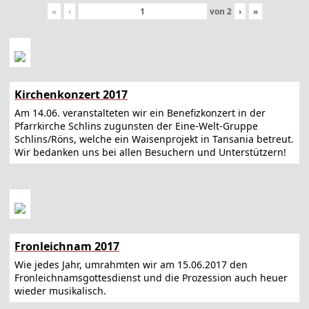
«
‹
von
2
›
»
Kirchenkonzert 2017
Am 14.06. veranstalteten wir ein Benefizkonzert in der
Pfarrkirche Schlins zugunsten der Eine-Welt-Gruppe
Schlins/Röns, welche ein Waisenprojekt in Tansania betreut.
Wir bedanken uns bei allen Besuchern und Unterstützern!
Fronleichnam 2017
Wie jedes Jahr, umrahmten wir am 15.06.2017 den
Fronleichnamsgottesdienst und die Prozession auch heuer
wieder musikalisch.