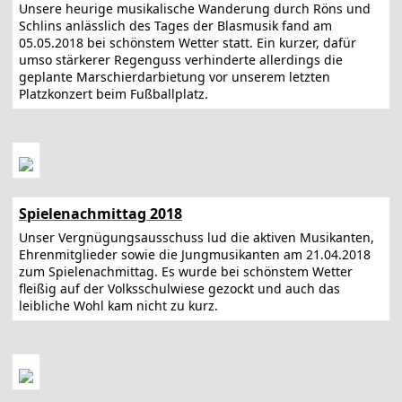
Unsere heurige musikalische Wanderung durch Röns und
Schlins anlässlich des Tages der Blasmusik fand am
05.05.2018 bei schönstem Wetter statt. Ein kurzer, dafür
umso stärkerer Regenguss verhinderte allerdings die
geplante Marschierdarbietung vor unserem letzten
Platzkonzert beim Fußballplatz.
Spielenachmittag 2018
Unser Vergnügungsausschuss lud die aktiven Musikanten,
Ehrenmitglieder sowie die Jungmusikanten am 21.04.2018
zum Spielenachmittag. Es wurde bei schönstem Wetter
fleißig auf der Volksschulwiese gezockt und auch das
leibliche Wohl kam nicht zu kurz.