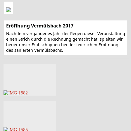
Eröffnung Vermülsbach 2017
Nachdem vergangenes Jahr der Regen dieser Veranstaltung
einen Strich durch die Rechnung gemacht hat, spielten wir
heuer unser Frühschoppen bei der feierlichen Eröffnung
des sanierten Vermülsbachs.