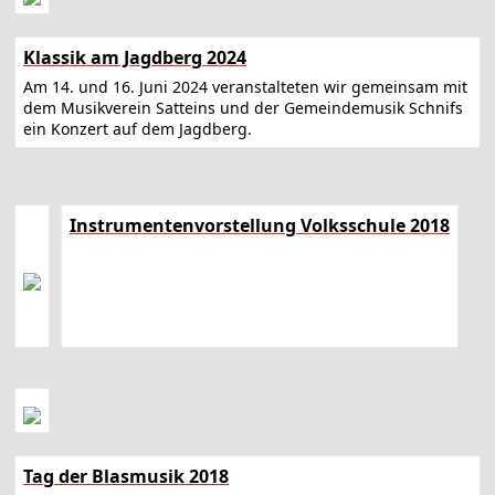
Klassik am Jagdberg 2024
Am 14. und 16. Juni 2024 veranstalteten wir gemeinsam mit
dem Musikverein Satteins und der Gemeindemusik Schnifs
ein Konzert auf dem Jagdberg.
Instrumentenvorstellung Volksschule 2018
Tag der Blasmusik 2018