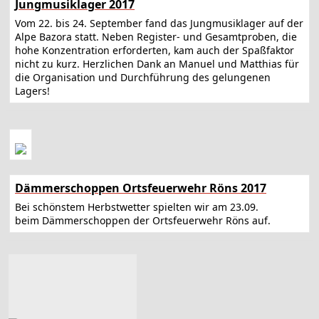
Jungmusiklager 2017
Vom 22. bis 24. September fand das Jungmusiklager auf der
Alpe Bazora statt. Neben Register- und Gesamtproben, die
hohe Konzentration erforderten, kam auch der Spaßfaktor
nicht zu kurz. Herzlichen Dank an Manuel und Matthias für
die Organisation und Durchführung des gelungenen
Lagers!
Dämmerschoppen Ortsfeuerwehr Röns 2017
Bei schönstem Herbstwetter spielten wir am 23.09.
beim Dämmerschoppen der Ortsfeuerwehr Röns auf.