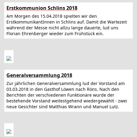
Erstkommunion Schlins 2018
Am Morgen des 15.04.2018 spielten wir den
ErstkommunikantInnen in Schlins auf. Damit die Wartezeit
während der Messe nicht allzu lange dauerte, lud uns
Florian Ehrenberger wieder zum Frühstück ein.
Generalversammlung 2018
Zur jährlichen Generalversammlung lud der Vorstand am
03.03.2018 in den Gasthof Löwen nach Röns. Nach den
Berichten der verschiedenen Funktionäre wurde der
bestehende Vorstand weitestgehend wiedergewählt - zwei
neue Gesichter sind Matthias Wrann und Manuel Lutz.