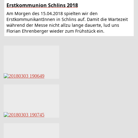
Erstkommunion Schlins 2018
Am Morgen des 15.04.2018 spielten wir den
ErstkommunikantInnen in Schlins auf. Damit die Wartezeit
während der Messe nicht allzu lange dauerte, lud uns
Florian Ehrenberger wieder zum Frühstück ein.