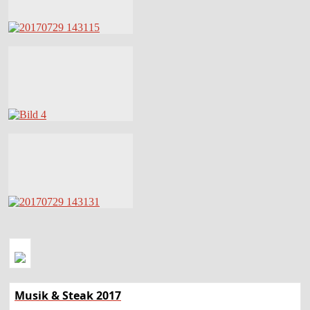
Musik & Steak 2017