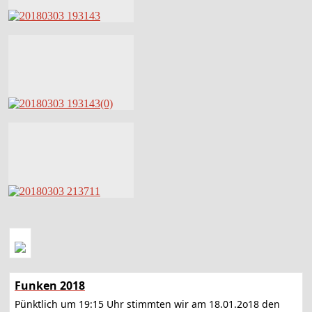
Funken 2018
Pünktlich um 19:15 Uhr stimmten wir am 18.01.2o18 den