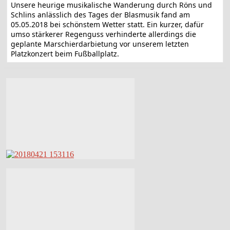
Unsere heurige musikalische Wanderung durch Röns und
Schlins anlässlich des Tages der Blasmusik fand am
05.05.2018 bei schönstem Wetter statt. Ein kurzer, dafür
umso stärkerer Regenguss verhinderte allerdings die
geplante Marschierdarbietung vor unserem letzten
Platzkonzert beim Fußballplatz.