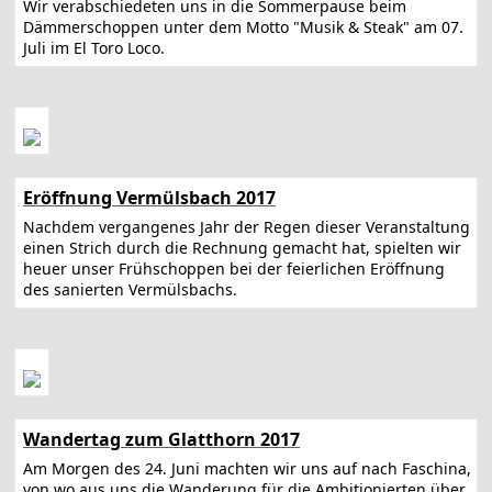
Wir verabschiedeten uns in die Sommerpause beim
Dämmerschoppen unter dem Motto "Musik & Steak" am 07.
Juli im El Toro Loco.
Eröffnung Vermülsbach 2017
Nachdem vergangenes Jahr der Regen dieser Veranstaltung
einen Strich durch die Rechnung gemacht hat, spielten wir
heuer unser Frühschoppen bei der feierlichen Eröffnung
des sanierten Vermülsbachs.
Wandertag zum Glatthorn 2017
Am Morgen des 24. Juni machten wir uns auf nach Faschina,
von wo aus uns die Wanderung für die Ambitionierten über