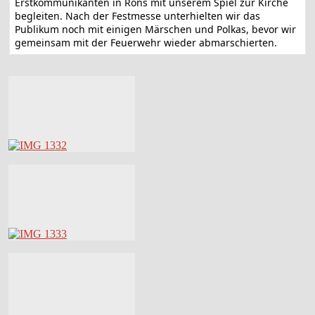
Erstkommunikanten in Röns mit unserem Spiel zur Kirche
begleiten. Nach der Festmesse unterhielten wir das
Publikum noch mit einigen Märschen und Polkas, bevor wir
gemeinsam mit der Feuerwehr wieder abmarschierten.