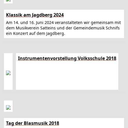
Klassik am Jagdberg 2024
Am 14. und 16. Juni 2024 veranstalteten wir gemeinsam mit
dem Musikverein Satteins und der Gemeindemusik Schnifs
ein Konzert auf dem Jagdberg.
Instrumentenvorstellung Volksschule 2018
Tag der Blasmusik 2018