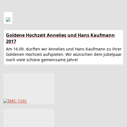
Goldene Hochzeit Annelies und Hans Kaufmann
2017
Am 16.09. durften wir Annelies und Hans Kaufmann zu ihrer
Goldenen Hochzeit aufspielen. Wir wünschen dem Jubelpaar
noch viele schöne gemeinsame Jahre!