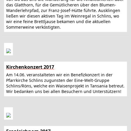
das Glatthorn, für die Gemütlicheren über den Blumen-
Wanderlehrpfad, zur Franz-Josef-Hütte führte. Ausklingen
ließen wir diesen aktiven Tag im Weinregal in Schlins, wo
wir eine feine Brettljause bekamen und die aktuellen
Sommerweine verköstigten.
Kirchenkonzert 2017
Am 14.06. veranstalteten wir ein Benefizkonzert in der
Pfarrkirche Schlins zugunsten der Eine-Welt-Gruppe
Schlins/Röns, welche ein Waisenprojekt in Tansania betreut.
Wir bedanken uns bei allen Besuchern und Unterstützern!