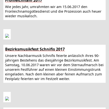
Fronleichnam 2017
Wie jedes Jahr, umrahmten wir am 15.06.2017 den
Fronleichnamsgottesdienst und die Prozession auch heuer
wieder musikalisch.
Bezirksmusikfest Schnifis 2017
Unsere Nachbarmusik Schnifis feierte anlässlich ihres 90-
jährigen Bestehens das diesjährige Bezirksmusikfest. Am
Samstag, 10.06.2017 waren wir vor dem Sternaufmarsch bei
unserem Festführer auf einen kleinen Einstimmungstrunk
eingeladen. Nach dem kleinen aber feinen Aufmarsch zum
Festplatz feierten wir im Festzelt weiter.