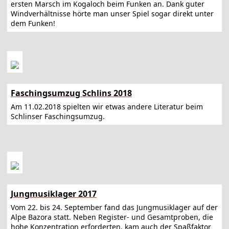
ersten Marsch im Kogaloch beim Funken an. Dank guter
Windverhältnisse hörte man unser Spiel sogar direkt unter
dem Funken!
Faschingsumzug Schlins 2018
Am 11.02.2018 spielten wir etwas andere Literatur beim
Schlinser Faschingsumzug.
Jungmusiklager 2017
Vom 22. bis 24. September fand das Jungmusiklager auf der
Alpe Bazora statt. Neben Register- und Gesamtproben, die
hohe Konzentration erforderten, kam auch der Spaßfaktor