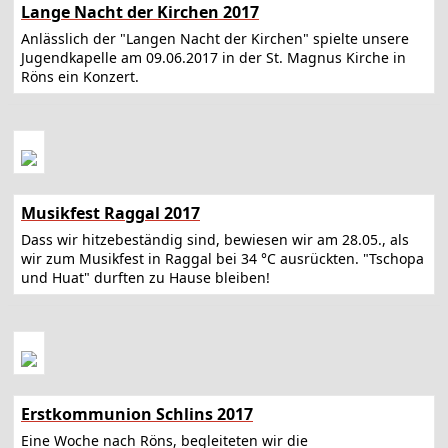
Lange Nacht der Kirchen 2017
Anlässlich der "Langen Nacht der Kirchen" spielte unsere
Jugendkapelle am 09.06.2017 in der St. Magnus Kirche in
Röns ein Konzert.
Musikfest Raggal 2017
Dass wir hitzebeständig sind, bewiesen wir am 28.05., als
wir zum Musikfest in Raggal bei 34 °C ausrückten. "Tschopa
und Huat" durften zu Hause bleiben!
Erstkommunion Schlins 2017
Eine Woche nach Röns, begleiteten wir die