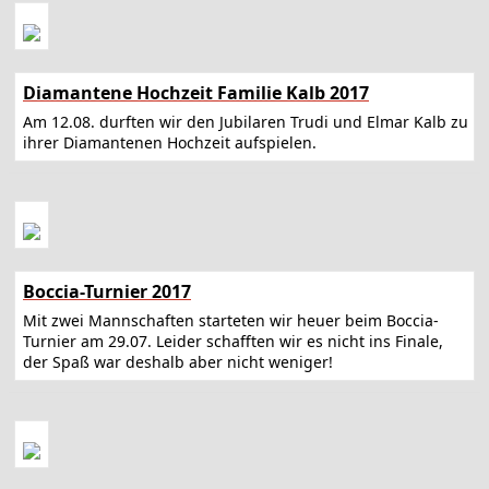
Diamantene Hochzeit Familie Kalb 2017
Am 12.08. durften wir den Jubilaren Trudi und Elmar Kalb zu
ihrer Diamantenen Hochzeit aufspielen.
Boccia-Turnier 2017
Mit zwei Mannschaften starteten wir heuer beim Boccia-
Turnier am 29.07. Leider schafften wir es nicht ins Finale,
der Spaß war deshalb aber nicht weniger!