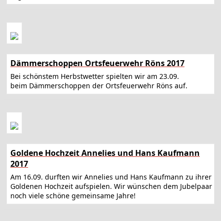
Dämmerschoppen Ortsfeuerwehr Röns 2017
Bei schönstem Herbstwetter spielten wir am 23.09.
beim Dämmerschoppen der Ortsfeuerwehr Röns auf.
Goldene Hochzeit Annelies und Hans Kaufmann
2017
Am 16.09. durften wir Annelies und Hans Kaufmann zu ihrer
Goldenen Hochzeit aufspielen. Wir wünschen dem Jubelpaar
noch viele schöne gemeinsame Jahre!