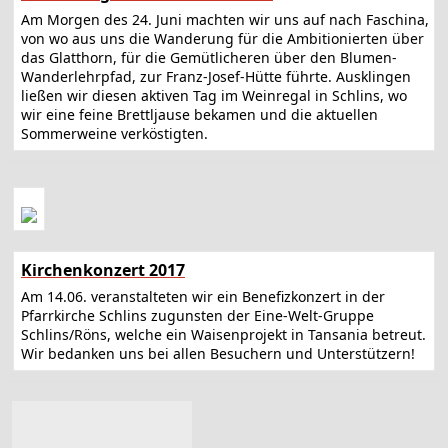
Am Morgen des 24. Juni machten wir uns auf nach Faschina,
von wo aus uns die Wanderung für die Ambitionierten über
das Glatthorn, für die Gemütlicheren über den Blumen-
Wanderlehrpfad, zur Franz-Josef-Hütte führte. Ausklingen
ließen wir diesen aktiven Tag im Weinregal in Schlins, wo
wir eine feine Brettljause bekamen und die aktuellen
Sommerweine verköstigten.
Kirchenkonzert 2017
Am 14.06. veranstalteten wir ein Benefizkonzert in der
Pfarrkirche Schlins zugunsten der Eine-Welt-Gruppe
Schlins/Röns, welche ein Waisenprojekt in Tansania betreut.
Wir bedanken uns bei allen Besuchern und Unterstützern!