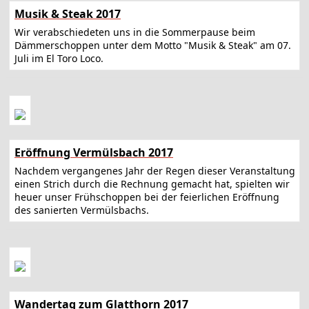
Musik & Steak 2017
Wir verabschiedeten uns in die Sommerpause beim
Dämmerschoppen unter dem Motto "Musik & Steak" am 07.
Juli im El Toro Loco.
Eröffnung Vermülsbach 2017
Nachdem vergangenes Jahr der Regen dieser Veranstaltung
einen Strich durch die Rechnung gemacht hat, spielten wir
heuer unser Frühschoppen bei der feierlichen Eröffnung
des sanierten Vermülsbachs.
Wandertag zum Glatthorn 2017