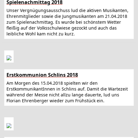
Spielenachmittag 2018
Unser Vergnügungsausschuss lud die aktiven Musikanten,
Ehrenmitglieder sowie die Jungmusikanten am 21.04.2018
zum Spielenachmittag. Es wurde bei schönstem Wetter
fleißig auf der Volksschulwiese gezockt und auch das
leibliche Wohl kam nicht zu kurz.
Erstkommunion Schlins 2018
Am Morgen des 15.04.2018 spielten wir den
ErstkommunikantInnen in Schlins auf. Damit die Wartezeit
während der Messe nicht allzu lange dauerte, lud uns
Florian Ehrenberger wieder zum Frühstück ein.