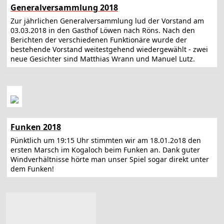
Generalversammlung 2018
Zur jährlichen Generalversammlung lud der Vorstand am
03.03.2018 in den Gasthof Löwen nach Röns. Nach den
Berichten der verschiedenen Funktionäre wurde der
bestehende Vorstand weitestgehend wiedergewählt - zwei
neue Gesichter sind Matthias Wrann und Manuel Lutz.
Funken 2018
Pünktlich um 19:15 Uhr stimmten wir am 18.01.2o18 den
ersten Marsch im Kogaloch beim Funken an. Dank guter
Windverhältnisse hörte man unser Spiel sogar direkt unter
dem Funken!