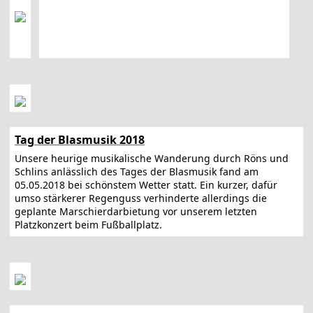
Tag der Blasmusik 2018
Unsere heurige musikalische Wanderung durch Röns und
Schlins anlässlich des Tages der Blasmusik fand am
05.05.2018 bei schönstem Wetter statt. Ein kurzer, dafür
umso stärkerer Regenguss verhinderte allerdings die
geplante Marschierdarbietung vor unserem letzten
Platzkonzert beim Fußballplatz.