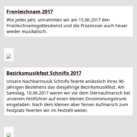
Fronleichnam 2017
Wie jedes Jahr, umrahmten wir am 15.06.2017 den
Fronleichnamsgottesdienst und die Prozession auch heuer
wieder musikalisch.
Bezirksmusikfest Schnifis 2017
Unsere Nachbarmusik Schnifis feierte anlässlich ihres 90-
jährigen Bestehens das diesjährige Bezirksmusikfest. Am
Samstag, 10.06.2017 waren wir vor dem Sternaufmarsch bei
unserem Festführer auf einen kleinen Einstimmungstrunk
eingeladen. Nach dem kleinen aber feinen Aufmarsch zum
Festplatz feierten wir im Festzelt weiter.