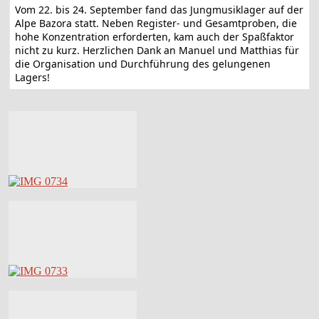
Vom 22. bis 24. September fand das Jungmusiklager auf der
Alpe Bazora statt. Neben Register- und Gesamtproben, die
hohe Konzentration erforderten, kam auch der Spaßfaktor
nicht zu kurz. Herzlichen Dank an Manuel und Matthias für
die Organisation und Durchführung des gelungenen
Lagers!