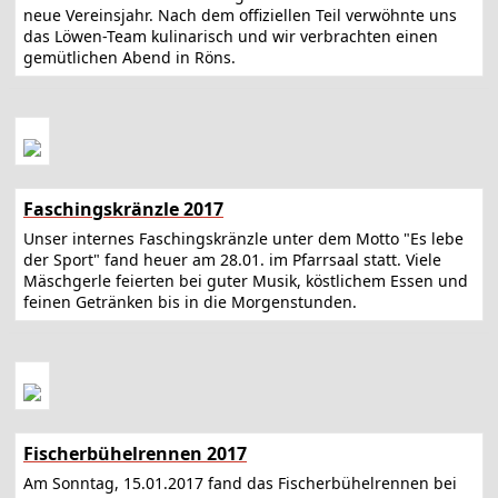
neue Vereinsjahr. Nach dem offiziellen Teil verwöhnte uns
das Löwen-Team kulinarisch und wir verbrachten einen
gemütlichen Abend in Röns.
Faschingskränzle 2017
Unser internes Faschingskränzle unter dem Motto "Es lebe
der Sport" fand heuer am 28.01. im Pfarrsaal statt. Viele
Mäschgerle feierten bei guter Musik, köstlichem Essen und
feinen Getränken bis in die Morgenstunden.
Fischerbühelrennen 2017
Am Sonntag, 15.01.2017 fand das Fischerbühelrennen bei