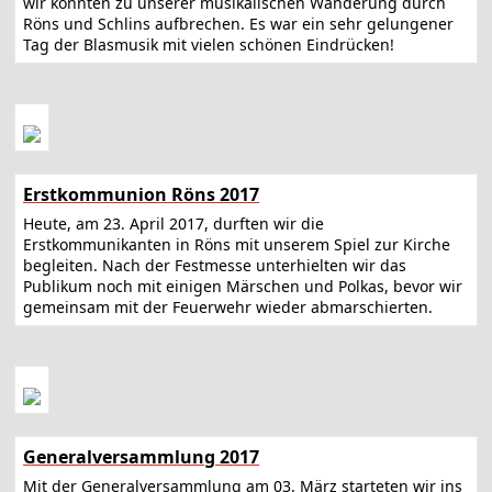
wir konnten zu unserer musikalischen Wanderung durch
Röns und Schlins aufbrechen. Es war ein sehr gelungener
Tag der Blasmusik mit vielen schönen Eindrücken!
Erstkommunion Röns 2017
Heute, am 23. April 2017, durften wir die
Erstkommunikanten in Röns mit unserem Spiel zur Kirche
begleiten. Nach der Festmesse unterhielten wir das
Publikum noch mit einigen Märschen und Polkas, bevor wir
gemeinsam mit der Feuerwehr wieder abmarschierten.
Generalversammlung 2017
Mit der Generalversammlung am 03. März starteten wir ins