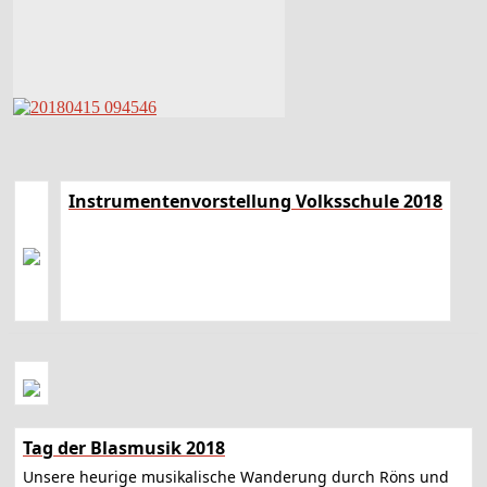
Instrumentenvorstellung Volksschule 2018
Tag der Blasmusik 2018
Unsere heurige musikalische Wanderung durch Röns und