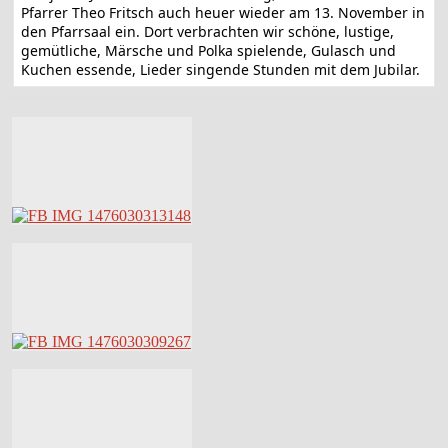
Pfarrer Theo Fritsch auch heuer wieder am 13. November in
den Pfarrsaal ein. Dort verbrachten wir schöne, lustige,
gemütliche, Märsche und Polka spielende, Gulasch und
Kuchen essende, Lieder singende Stunden mit dem Jubilar.