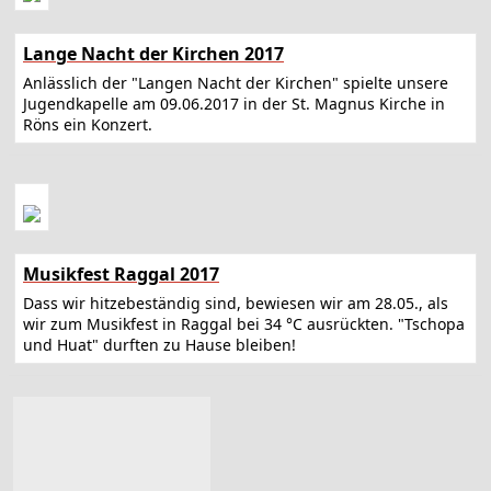
Lange Nacht der Kirchen 2017
Anlässlich der "Langen Nacht der Kirchen" spielte unsere
Jugendkapelle am 09.06.2017 in der St. Magnus Kirche in
Röns ein Konzert.
Musikfest Raggal 2017
Dass wir hitzebeständig sind, bewiesen wir am 28.05., als
wir zum Musikfest in Raggal bei 34 °C ausrückten. "Tschopa
und Huat" durften zu Hause bleiben!