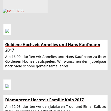
Goldene Hochzeit Annelies und Hans Kaufmann
2017
Am 16.09. durften wir Annelies und Hans Kaufmann zu ihrer
Goldenen Hochzeit aufspielen. Wir wünschen dem Jubelpaar
noch viele schöne gemeinsame Jahre!
Diamantene Hochzeit Familie Kalb 2017
Am 12.08. durften wir den Jubilaren Trudi und Elmar Kalb zu