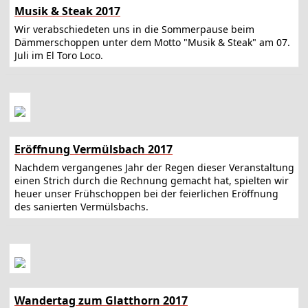
Musik & Steak 2017
Wir verabschiedeten uns in die Sommerpause beim
Dämmerschoppen unter dem Motto "Musik & Steak" am 07.
Juli im El Toro Loco.
Eröffnung Vermülsbach 2017
Nachdem vergangenes Jahr der Regen dieser Veranstaltung
einen Strich durch die Rechnung gemacht hat, spielten wir
heuer unser Frühschoppen bei der feierlichen Eröffnung
des sanierten Vermülsbachs.
Wandertag zum Glatthorn 2017