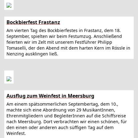
Bockbierfest Frastanz
Am vierten Tag des Bockbierfestes in Frastanz, dem 18.
September, spielten wir beim Festumzug. Anschließend
feierten wir im Zelt mit unserem Festführer Philipp
Tomaselli, der den Abend mit dem harten Kern im Rössle in
Nenzing ausklingen ließ.
Ausflug zum Weinfest in Meersburg
Am einem spätsommerlichen Septembertag, dem 10.,
machte sich eine Abordnung von 29 MusikantInnen,
Ehrenmitgliedern und BegleiterInnen auf die Schiffsreise
nach Meersburg. Dort verbrachten wir einen schönen, für
den einen oder anderen auch süffigen Tag auf dem
Weinfest.