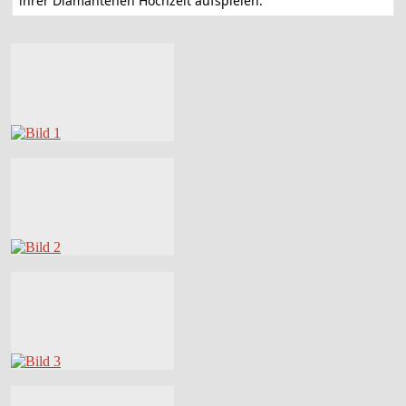
ihrer Diamantenen Hochzeit aufspielen.