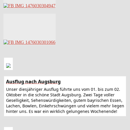
Ausflug nach Augsburg
Unser diesjähriger Ausflug führte uns vom 01. bis zum 02.
Oktober in die schöne Stadt Augsburg. Zwei Tage voller
Geselligkeit, Sehenswürdigkeiten, gutem bayrischen Essen,
Lachen, Bowlen, Einkehrschwüngen und vielem mehr liegen
hinter uns. Es war ein wirklich gelungenes Wochenende!