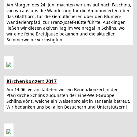
Am Morgen des 24. Juni machten wir uns auf nach Faschina,
von wo aus uns die Wanderung für die Ambitionierten über
das Glatthorn, für die Gemütlicheren über den Blumen-
Wanderlehrpfad, zur Franz-Josef-Hütte führte. Ausklingen
ließen wir diesen aktiven Tag im Weinregal in Schlins, wo
wir eine feine Brettljause bekamen und die aktuellen
Sommerweine verköstigten.
Kirchenkonzert 2017
Am 14.06. veranstalteten wir ein Benefizkonzert in der
Pfarrkirche Schlins zugunsten der Eine-Welt-Gruppe
Schlins/Röns, welche ein Waisenprojekt in Tansania betreut.
Wir bedanken uns bei allen Besuchern und Unterstützern!