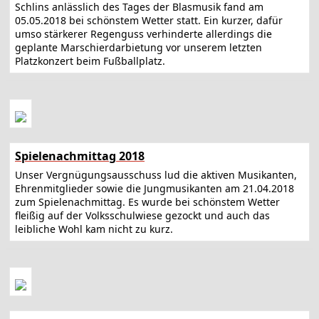
Schlins anlässlich des Tages der Blasmusik fand am
05.05.2018 bei schönstem Wetter statt. Ein kurzer, dafür
umso stärkerer Regenguss verhinderte allerdings die
geplante Marschierdarbietung vor unserem letzten
Platzkonzert beim Fußballplatz.
Spielenachmittag 2018
Unser Vergnügungsausschuss lud die aktiven Musikanten,
Ehrenmitglieder sowie die Jungmusikanten am 21.04.2018
zum Spielenachmittag. Es wurde bei schönstem Wetter
fleißig auf der Volksschulwiese gezockt und auch das
leibliche Wohl kam nicht zu kurz.