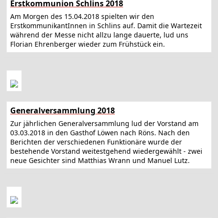
Erstkommunion Schlins 2018
Am Morgen des 15.04.2018 spielten wir den
ErstkommunikantInnen in Schlins auf. Damit die Wartezeit
während der Messe nicht allzu lange dauerte, lud uns
Florian Ehrenberger wieder zum Frühstück ein.
Generalversammlung 2018
Zur jährlichen Generalversammlung lud der Vorstand am
03.03.2018 in den Gasthof Löwen nach Röns. Nach den
Berichten der verschiedenen Funktionäre wurde der
bestehende Vorstand weitestgehend wiedergewählt - zwei
neue Gesichter sind Matthias Wrann und Manuel Lutz.