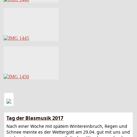
Tag der Blasmusik 2017
Nach einer Woche mit spätem Wintereinbruch, Regen und
Schnee meinte es der Wettergott am 29.04. gut mit uns und