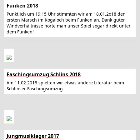
Funken 2018
Pünktlich um 19:15 Uhr stimmten wir am 18.01.2o18 den
ersten Marsch im Kogaloch beim Funken an. Dank guter
Windverhältnisse hörte man unser Spiel sogar direkt unter
dem Funken!
Faschingsumzug Schlins 2018
Am 11.02.2018 spielten wir etwas andere Literatur beim
Schlinser Faschingsumzug.
Jungmusiklager 2017