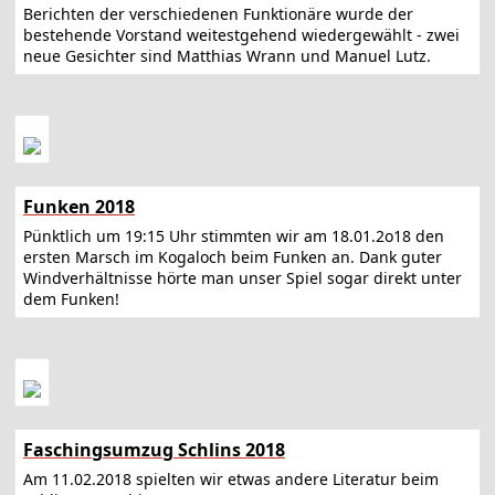
Berichten der verschiedenen Funktionäre wurde der
bestehende Vorstand weitestgehend wiedergewählt - zwei
neue Gesichter sind Matthias Wrann und Manuel Lutz.
Funken 2018
Pünktlich um 19:15 Uhr stimmten wir am 18.01.2o18 den
ersten Marsch im Kogaloch beim Funken an. Dank guter
Windverhältnisse hörte man unser Spiel sogar direkt unter
dem Funken!
Faschingsumzug Schlins 2018
Am 11.02.2018 spielten wir etwas andere Literatur beim