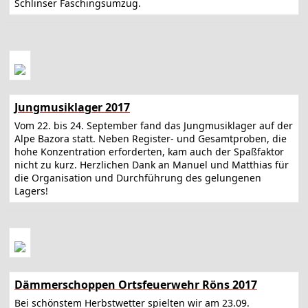
Schlinser Faschingsumzug.
Jungmusiklager 2017
Vom 22. bis 24. September fand das Jungmusiklager auf der
Alpe Bazora statt. Neben Register- und Gesamtproben, die
hohe Konzentration erforderten, kam auch der Spaßfaktor
nicht zu kurz. Herzlichen Dank an Manuel und Matthias für
die Organisation und Durchführung des gelungenen
Lagers!
Dämmerschoppen Ortsfeuerwehr Röns 2017
Bei schönstem Herbstwetter spielten wir am 23.09.