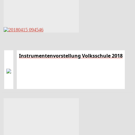
Instrumentenvorstellung Volksschule 2018