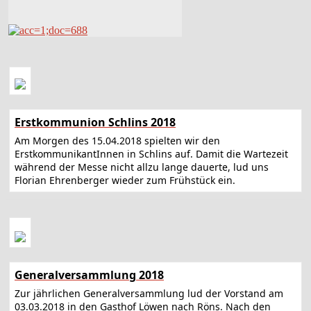
Erstkommunion Schlins 2018
Am Morgen des 15.04.2018 spielten wir den
ErstkommunikantInnen in Schlins auf. Damit die Wartezeit
während der Messe nicht allzu lange dauerte, lud uns
Florian Ehrenberger wieder zum Frühstück ein.
Generalversammlung 2018
Zur jährlichen Generalversammlung lud der Vorstand am
03.03.2018 in den Gasthof Löwen nach Röns. Nach den