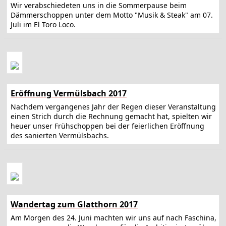
Wir verabschiedeten uns in die Sommerpause beim
Dämmerschoppen unter dem Motto "Musik & Steak" am 07.
Juli im El Toro Loco.
Eröffnung Vermülsbach 2017
Nachdem vergangenes Jahr der Regen dieser Veranstaltung
einen Strich durch die Rechnung gemacht hat, spielten wir
heuer unser Frühschoppen bei der feierlichen Eröffnung
des sanierten Vermülsbachs.
Wandertag zum Glatthorn 2017
Am Morgen des 24. Juni machten wir uns auf nach Faschina,