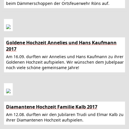
beim Dämmerschoppen der Ortsfeuerwehr Röns auf.
Goldene Hochzeit Annelies und Hans Kaufmann
2017
Am 16.09. durften wir Annelies und Hans Kaufmann zu ihrer
Goldenen Hochzeit aufspielen. Wir wünschen dem Jubelpaar
noch viele schöne gemeinsame Jahre!
Diamantene Hochzeit Familie Kalb 2017
Am 12.08. durften wir den Jubilaren Trudi und Elmar Kalb zu
ihrer Diamantenen Hochzeit aufspielen.