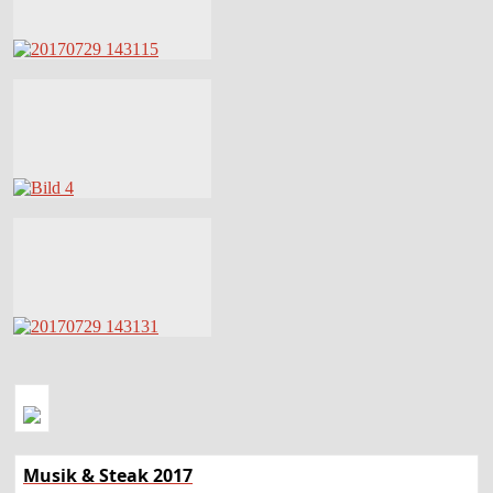
Musik & Steak 2017