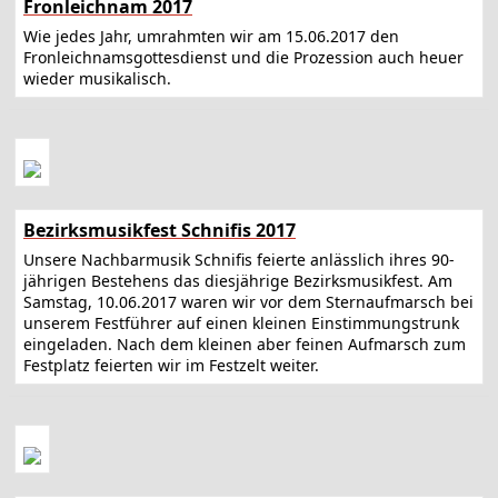
Fronleichnam 2017
Wie jedes Jahr, umrahmten wir am 15.06.2017 den
Fronleichnamsgottesdienst und die Prozession auch heuer
wieder musikalisch.
Bezirksmusikfest Schnifis 2017
Unsere Nachbarmusik Schnifis feierte anlässlich ihres 90-
jährigen Bestehens das diesjährige Bezirksmusikfest. Am
Samstag, 10.06.2017 waren wir vor dem Sternaufmarsch bei
unserem Festführer auf einen kleinen Einstimmungstrunk
eingeladen. Nach dem kleinen aber feinen Aufmarsch zum
Festplatz feierten wir im Festzelt weiter.