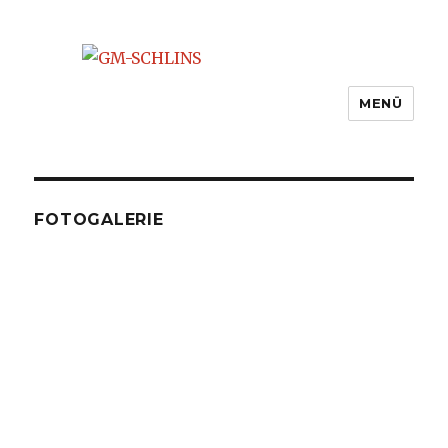
MENÜ
FOTOGALERIE