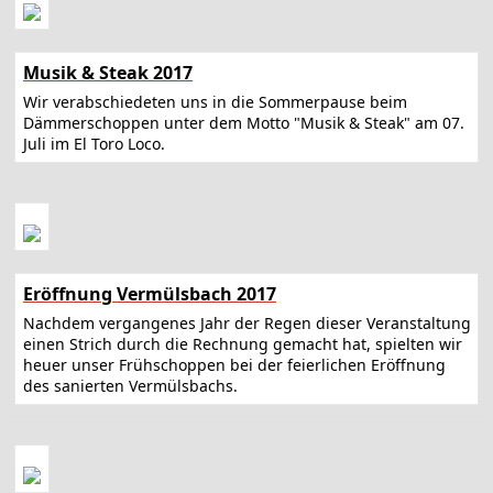
Musik & Steak 2017
Wir verabschiedeten uns in die Sommerpause beim
Dämmerschoppen unter dem Motto "Musik & Steak" am 07.
Juli im El Toro Loco.
Eröffnung Vermülsbach 2017
Nachdem vergangenes Jahr der Regen dieser Veranstaltung
einen Strich durch die Rechnung gemacht hat, spielten wir
heuer unser Frühschoppen bei der feierlichen Eröffnung
des sanierten Vermülsbachs.