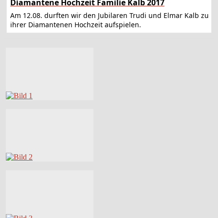
Diamantene Hochzeit Familie Kalb 2017
Am 12.08. durften wir den Jubilaren Trudi und Elmar Kalb zu
ihrer Diamantenen Hochzeit aufspielen.