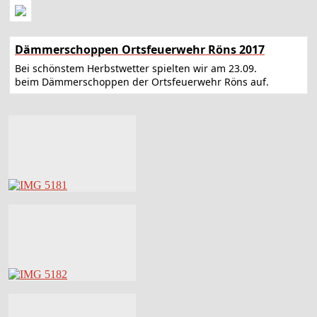
Dämmerschoppen Ortsfeuerwehr Röns 2017
Bei schönstem Herbstwetter spielten wir am 23.09.
beim Dämmerschoppen der Ortsfeuerwehr Röns auf.