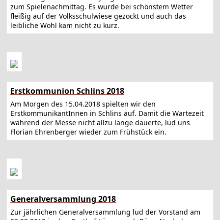
zum Spielenachmittag. Es wurde bei schönstem Wetter
fleißig auf der Volksschulwiese gezockt und auch das
leibliche Wohl kam nicht zu kurz.
Erstkommunion Schlins 2018
Am Morgen des 15.04.2018 spielten wir den
ErstkommunikantInnen in Schlins auf. Damit die Wartezeit
während der Messe nicht allzu lange dauerte, lud uns
Florian Ehrenberger wieder zum Frühstück ein.
Generalversammlung 2018
Zur jährlichen Generalversammlung lud der Vorstand am