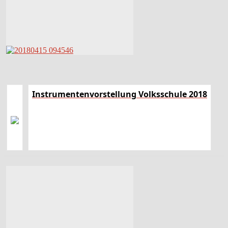
Instrumentenvorstellung Volksschule 2018