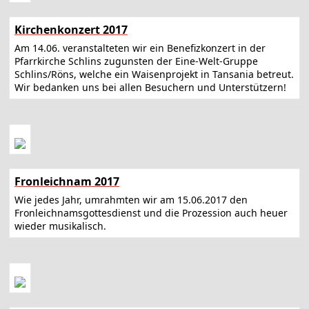
Kirchenkonzert 2017
Am 14.06. veranstalteten wir ein Benefizkonzert in der
Pfarrkirche Schlins zugunsten der Eine-Welt-Gruppe
Schlins/Röns, welche ein Waisenprojekt in Tansania betreut.
Wir bedanken uns bei allen Besuchern und Unterstützern!
Fronleichnam 2017
Wie jedes Jahr, umrahmten wir am 15.06.2017 den
Fronleichnamsgottesdienst und die Prozession auch heuer
wieder musikalisch.