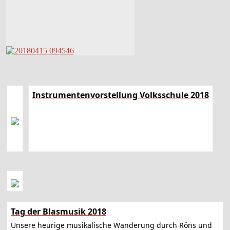
Instrumentenvorstellung Volksschule 2018
Tag der Blasmusik 2018
Unsere heurige musikalische Wanderung durch Röns und