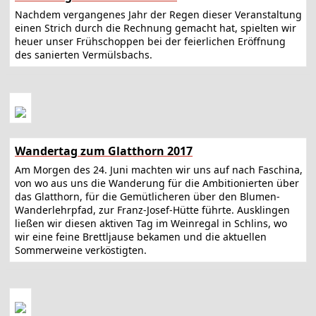
Nachdem vergangenes Jahr der Regen dieser Veranstaltung
einen Strich durch die Rechnung gemacht hat, spielten wir
heuer unser Frühschoppen bei der feierlichen Eröffnung
des sanierten Vermülsbachs.
Wandertag zum Glatthorn 2017
Am Morgen des 24. Juni machten wir uns auf nach Faschina,
von wo aus uns die Wanderung für die Ambitionierten über
das Glatthorn, für die Gemütlicheren über den Blumen-
Wanderlehrpfad, zur Franz-Josef-Hütte führte. Ausklingen
ließen wir diesen aktiven Tag im Weinregal in Schlins, wo
wir eine feine Brettljause bekamen und die aktuellen
Sommerweine verköstigten.