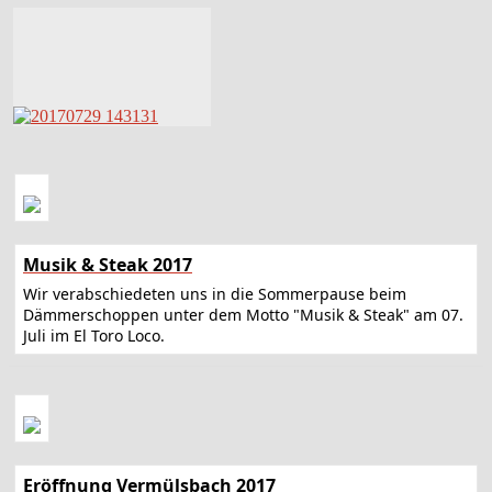
Musik & Steak 2017
Wir verabschiedeten uns in die Sommerpause beim
Dämmerschoppen unter dem Motto "Musik & Steak" am 07.
Juli im El Toro Loco.
Eröffnung Vermülsbach 2017