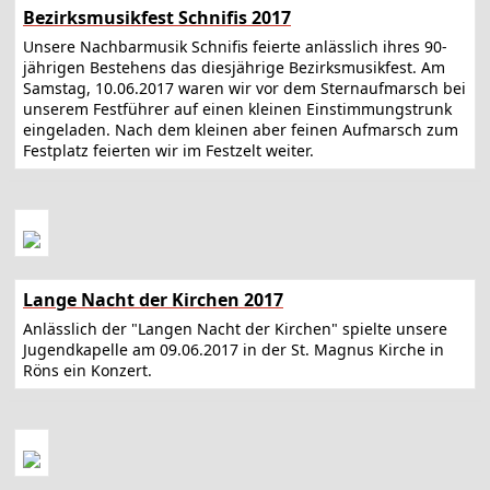
Bezirksmusikfest Schnifis 2017
Unsere Nachbarmusik Schnifis feierte anlässlich ihres 90-
jährigen Bestehens das diesjährige Bezirksmusikfest. Am
Samstag, 10.06.2017 waren wir vor dem Sternaufmarsch bei
unserem Festführer auf einen kleinen Einstimmungstrunk
eingeladen. Nach dem kleinen aber feinen Aufmarsch zum
Festplatz feierten wir im Festzelt weiter.
Lange Nacht der Kirchen 2017
Anlässlich der "Langen Nacht der Kirchen" spielte unsere
Jugendkapelle am 09.06.2017 in der St. Magnus Kirche in
Röns ein Konzert.