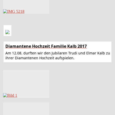
Diamantene Hochzeit Familie Kalb 2017
Am 12.08. durften wir den Jubilaren Trudi und Elmar Kalb zu
ihrer Diamantenen Hochzeit aufspielen.