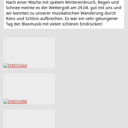
Nach einer Woche mit spätem Wintereinbruch, Regen und
Schnee meinte es der Wettergott am 29.04. gut mit uns und
wir konnten zu unserer musikalischen Wanderung durch
Röns und Schlins aufbrechen. Es war ein sehr gelungener
Tag der Blasmusik mit vielen schönen Eindrücken!