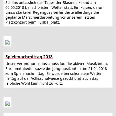
Schlins anlässlich des Tages der Blasmusik fand am
05.05.2018 bei schönstem Wetter statt. Ein kurzer, dafür
umso stärkerer Regenguss verhinderte allerdings die
geplante Marschierdarbietung vor unserem letzten
Platzkonzert beim Fußballplatz.
Spielenachmittag 2018
Unser Vergnügungsausschuss lud die aktiven Musikanten,
Ehrenmitglieder sowie die Jungmusikanten am 21.04.2018
zum Spielenachmittag. Es wurde bei schönstem Wetter
fleißig auf der Volksschulwiese gezockt und auch das
leibliche Wohl kam nicht zu kurz.