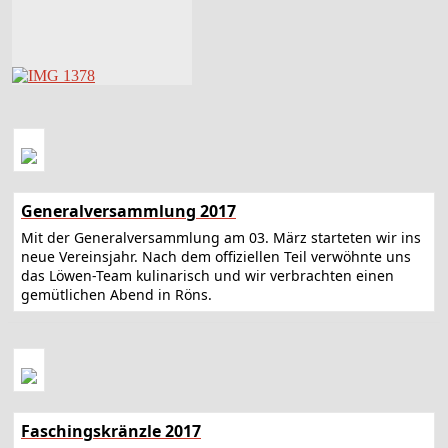
Generalversammlung 2017
Mit der Generalversammlung am 03. März starteten wir ins
neue Vereinsjahr. Nach dem offiziellen Teil verwöhnte uns
das Löwen-Team kulinarisch und wir verbrachten einen
gemütlichen Abend in Röns.
Faschingskränzle 2017