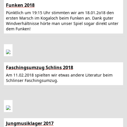
Funken 2018
Pünktlich um 19:15 Uhr stimmten wir am 18.01.2o18 den
ersten Marsch im Kogaloch beim Funken an. Dank guter
Windverhältnisse hörte man unser Spiel sogar direkt unter
dem Funken!
Faschingsumzug Schlins 2018
Am 11.02.2018 spielten wir etwas andere Literatur beim
Schlinser Faschingsumzug.
Jungmusiklager 2017