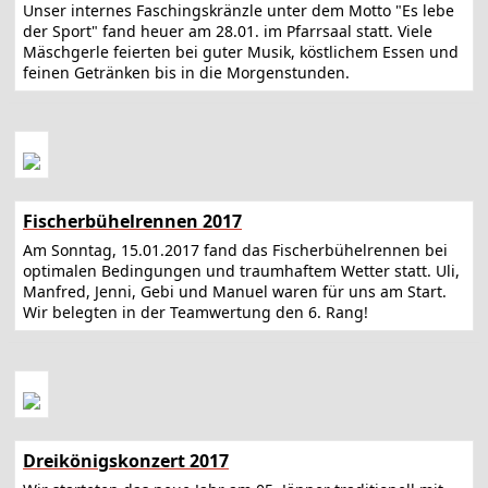
Unser internes Faschingskränzle unter dem Motto "Es lebe
der Sport" fand heuer am 28.01. im Pfarrsaal statt. Viele
Mäschgerle feierten bei guter Musik, köstlichem Essen und
feinen Getränken bis in die Morgenstunden.
Fischerbühelrennen 2017
Am Sonntag, 15.01.2017 fand das Fischerbühelrennen bei
optimalen Bedingungen und traumhaftem Wetter statt. Uli,
Manfred, Jenni, Gebi und Manuel waren für uns am Start.
Wir belegten in der Teamwertung den 6. Rang!
Dreikönigskonzert 2017