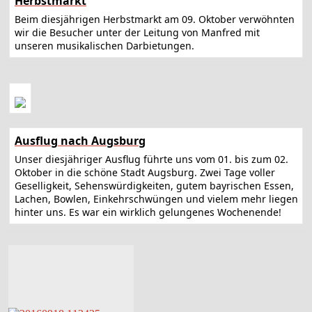
Herbstmarkt
Beim diesjährigen Herbstmarkt am 09. Oktober verwöhnten
wir die Besucher unter der Leitung von Manfred mit
unseren musikalischen Darbietungen.
Ausflug nach Augsburg
Unser diesjähriger Ausflug führte uns vom 01. bis zum 02.
Oktober in die schöne Stadt Augsburg. Zwei Tage voller
Geselligkeit, Sehenswürdigkeiten, gutem bayrischen Essen,
Lachen, Bowlen, Einkehrschwüngen und vielem mehr liegen
hinter uns. Es war ein wirklich gelungenes Wochenende!