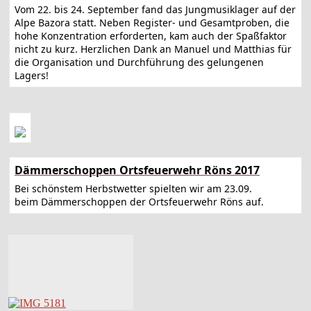
Vom 22. bis 24. September fand das Jungmusiklager auf der
Alpe Bazora statt. Neben Register- und Gesamtproben, die
hohe Konzentration erforderten, kam auch der Spaßfaktor
nicht zu kurz. Herzlichen Dank an Manuel und Matthias für
die Organisation und Durchführung des gelungenen
Lagers!
Dämmerschoppen Ortsfeuerwehr Röns 2017
Bei schönstem Herbstwetter spielten wir am 23.09.
beim Dämmerschoppen der Ortsfeuerwehr Röns auf.