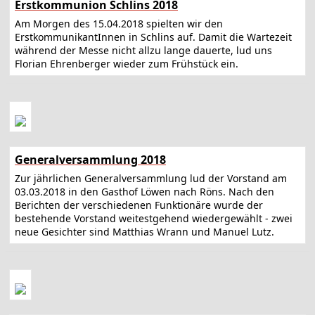
Erstkommunion Schlins 2018
Am Morgen des 15.04.2018 spielten wir den
ErstkommunikantInnen in Schlins auf. Damit die Wartezeit
während der Messe nicht allzu lange dauerte, lud uns
Florian Ehrenberger wieder zum Frühstück ein.
Generalversammlung 2018
Zur jährlichen Generalversammlung lud der Vorstand am
03.03.2018 in den Gasthof Löwen nach Röns. Nach den
Berichten der verschiedenen Funktionäre wurde der
bestehende Vorstand weitestgehend wiedergewählt - zwei
neue Gesichter sind Matthias Wrann und Manuel Lutz.