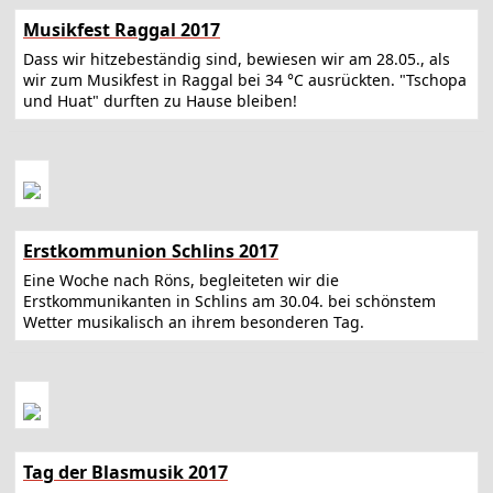
Musikfest Raggal 2017
Dass wir hitzebeständig sind, bewiesen wir am 28.05., als
wir zum Musikfest in Raggal bei 34 °C ausrückten. "Tschopa
und Huat" durften zu Hause bleiben!
Erstkommunion Schlins 2017
Eine Woche nach Röns, begleiteten wir die
Erstkommunikanten in Schlins am 30.04. bei schönstem
Wetter musikalisch an ihrem besonderen Tag.
Tag der Blasmusik 2017