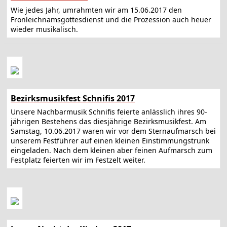
Wie jedes Jahr, umrahmten wir am 15.06.2017 den
Fronleichnamsgottesdienst und die Prozession auch heuer
wieder musikalisch.
Bezirksmusikfest Schnifis 2017
Unsere Nachbarmusik Schnifis feierte anlässlich ihres 90-
jährigen Bestehens das diesjährige Bezirksmusikfest. Am
Samstag, 10.06.2017 waren wir vor dem Sternaufmarsch bei
unserem Festführer auf einen kleinen Einstimmungstrunk
eingeladen. Nach dem kleinen aber feinen Aufmarsch zum
Festplatz feierten wir im Festzelt weiter.