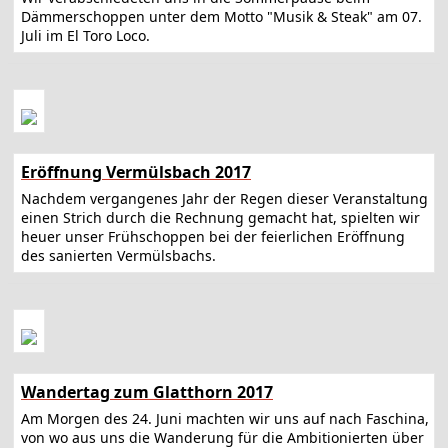
Dämmerschoppen unter dem Motto "Musik & Steak" am 07.
Juli im El Toro Loco.
Eröffnung Vermülsbach 2017
Nachdem vergangenes Jahr der Regen dieser Veranstaltung
einen Strich durch die Rechnung gemacht hat, spielten wir
heuer unser Frühschoppen bei der feierlichen Eröffnung
des sanierten Vermülsbachs.
Wandertag zum Glatthorn 2017
Am Morgen des 24. Juni machten wir uns auf nach Faschina,
von wo aus uns die Wanderung für die Ambitionierten über