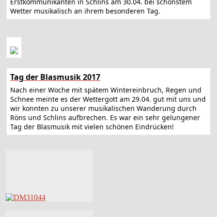
Erstkommunikanten in Schlins am 30.04. bei schönstem
Wetter musikalisch an ihrem besonderen Tag.
Tag der Blasmusik 2017
Nach einer Woche mit spätem Wintereinbruch, Regen und
Schnee meinte es der Wettergott am 29.04. gut mit uns und
wir konnten zu unserer musikalischen Wanderung durch
Röns und Schlins aufbrechen. Es war ein sehr gelungener
Tag der Blasmusik mit vielen schönen Eindrücken!