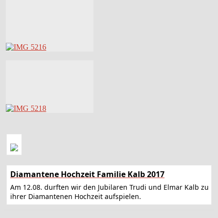
Diamantene Hochzeit Familie Kalb 2017
Am 12.08. durften wir den Jubilaren Trudi und Elmar Kalb zu
ihrer Diamantenen Hochzeit aufspielen.