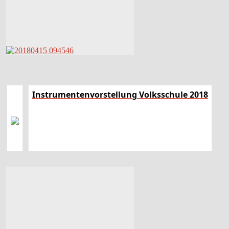
Instrumentenvorstellung Volksschule 2018