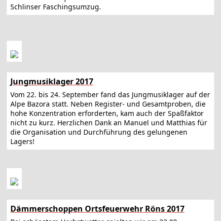
Schlinser Faschingsumzug.
Jungmusiklager 2017
Vom 22. bis 24. September fand das Jungmusiklager auf der
Alpe Bazora statt. Neben Register- und Gesamtproben, die
hohe Konzentration erforderten, kam auch der Spaßfaktor
nicht zu kurz. Herzlichen Dank an Manuel und Matthias für
die Organisation und Durchführung des gelungenen
Lagers!
Dämmerschoppen Ortsfeuerwehr Röns 2017