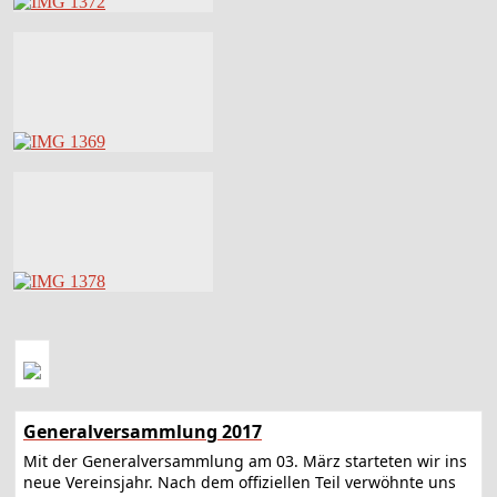
Generalversammlung 2017
Mit der Generalversammlung am 03. März starteten wir ins
neue Vereinsjahr. Nach dem offiziellen Teil verwöhnte uns