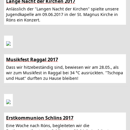
Lange Nacht der Kirchen 2017
Anlässlich der "Langen Nacht der Kirchen" spielte unsere
Jugendkapelle am 09.06.2017 in der St. Magnus Kirche in
Röns ein Konzert.
Musikfest Raggal 2017
Dass wir hitzebeständig sind, bewiesen wir am 28.05., als
wir zum Musikfest in Raggal bei 34 °C ausrückten. "Tschopa
und Huat" durften zu Hause bleiben!
Erstkommunion Schlins 2017
Eine Woche nach Röns, begleiteten wir die