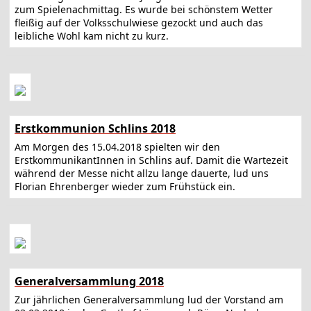
zum Spielenachmittag. Es wurde bei schönstem Wetter
fleißig auf der Volksschulwiese gezockt und auch das
leibliche Wohl kam nicht zu kurz.
Erstkommunion Schlins 2018
Am Morgen des 15.04.2018 spielten wir den
ErstkommunikantInnen in Schlins auf. Damit die Wartezeit
während der Messe nicht allzu lange dauerte, lud uns
Florian Ehrenberger wieder zum Frühstück ein.
Generalversammlung 2018
Zur jährlichen Generalversammlung lud der Vorstand am