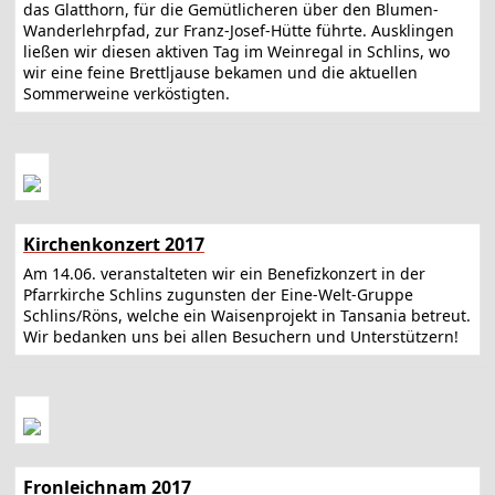
das Glatthorn, für die Gemütlicheren über den Blumen-
Wanderlehrpfad, zur Franz-Josef-Hütte führte. Ausklingen
ließen wir diesen aktiven Tag im Weinregal in Schlins, wo
wir eine feine Brettljause bekamen und die aktuellen
Sommerweine verköstigten.
Kirchenkonzert 2017
Am 14.06. veranstalteten wir ein Benefizkonzert in der
Pfarrkirche Schlins zugunsten der Eine-Welt-Gruppe
Schlins/Röns, welche ein Waisenprojekt in Tansania betreut.
Wir bedanken uns bei allen Besuchern und Unterstützern!
Fronleichnam 2017