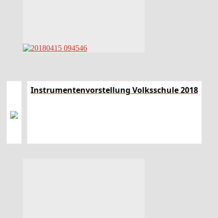
Instrumentenvorstellung Volksschule 2018