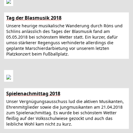
Tag der Blasmusik 2018
Unsere heurige musikalische Wanderung durch Röns und
Schlins anlässlich des Tages der Blasmusik fand am
05.05.2018 bei schönstem Wetter statt. Ein kurzer, dafür
umso stärkerer Regenguss verhinderte allerdings die
geplante Marschierdarbietung vor unserem letzten
Platzkonzert beim Fußballplatz.
Spielenachmittag 2018
Unser Vergnügungsausschuss lud die aktiven Musikanten,
Ehrenmitglieder sowie die Jungmusikanten am 21.04.2018
zum Spielenachmittag. Es wurde bei schönstem Wetter
fleißig auf der Volksschulwiese gezockt und auch das
leibliche Wohl kam nicht zu kurz.