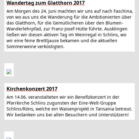
Wandertag zum Glatthorn 2017
Am Morgen des 24. Juni machten wir uns auf nach Faschina,
von wo aus uns die Wanderung für die Ambitionierten über
das Glatthorn, für die Gemütlicheren über den Blumen-
Wanderlehrpfad, zur Franz-Josef-Hütte führte. Ausklingen
ließen wir diesen aktiven Tag im Weinregal in Schlins, wo
wir eine feine Brettljause bekamen und die aktuellen
Sommerweine verköstigten.
Kirchenkonzert 2017
Am 14.06. veranstalteten wir ein Benefizkonzert in der
Pfarrkirche Schlins zugunsten der Eine-Welt-Gruppe
Schlins/Röns, welche ein Waisenprojekt in Tansania betreut.
Wir bedanken uns bei allen Besuchern und Unterstützern!