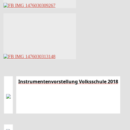
Instrumentenvorstellung Volksschule 2018