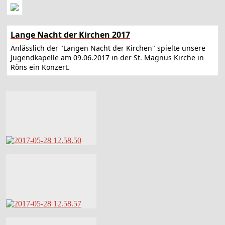
Lange Nacht der Kirchen 2017
Anlässlich der "Langen Nacht der Kirchen" spielte unsere
Jugendkapelle am 09.06.2017 in der St. Magnus Kirche in
Röns ein Konzert.