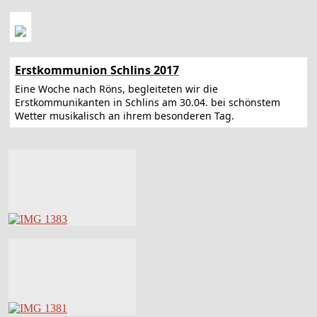
Erstkommunion Schlins 2017
Eine Woche nach Röns, begleiteten wir die
Erstkommunikanten in Schlins am 30.04. bei schönstem
Wetter musikalisch an ihrem besonderen Tag.