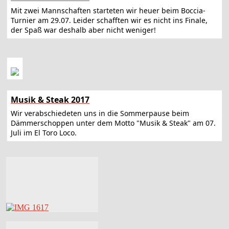
Mit zwei Mannschaften starteten wir heuer beim Boccia-
Turnier am 29.07. Leider schafften wir es nicht ins Finale,
der Spaß war deshalb aber nicht weniger!
Musik & Steak 2017
Wir verabschiedeten uns in die Sommerpause beim
Dämmerschoppen unter dem Motto "Musik & Steak" am 07.
Juli im El Toro Loco.