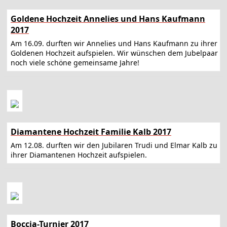
Goldene Hochzeit Annelies und Hans Kaufmann
2017
Am 16.09. durften wir Annelies und Hans Kaufmann zu ihrer
Goldenen Hochzeit aufspielen. Wir wünschen dem Jubelpaar
noch viele schöne gemeinsame Jahre!
Diamantene Hochzeit Familie Kalb 2017
Am 12.08. durften wir den Jubilaren Trudi und Elmar Kalb zu
ihrer Diamantenen Hochzeit aufspielen.
Boccia-Turnier 2017