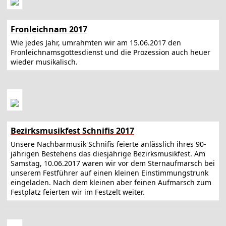
Fronleichnam 2017
Wie jedes Jahr, umrahmten wir am 15.06.2017 den
Fronleichnamsgottesdienst und die Prozession auch heuer
wieder musikalisch.
Bezirksmusikfest Schnifis 2017
Unsere Nachbarmusik Schnifis feierte anlässlich ihres 90-
jährigen Bestehens das diesjährige Bezirksmusikfest. Am
Samstag, 10.06.2017 waren wir vor dem Sternaufmarsch bei
unserem Festführer auf einen kleinen Einstimmungstrunk
eingeladen. Nach dem kleinen aber feinen Aufmarsch zum
Festplatz feierten wir im Festzelt weiter.