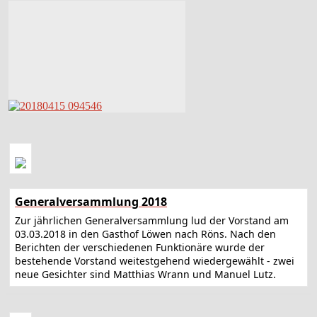
Generalversammlung 2018
Zur jährlichen Generalversammlung lud der Vorstand am
03.03.2018 in den Gasthof Löwen nach Röns. Nach den
Berichten der verschiedenen Funktionäre wurde der
bestehende Vorstand weitestgehend wiedergewählt - zwei
neue Gesichter sind Matthias Wrann und Manuel Lutz.