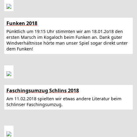
Funken 2018
Pünktlich um 19:15 Uhr stimmten wir am 18.01.2o18 den
ersten Marsch im Kogaloch beim Funken an. Dank guter
Windverhältnisse hörte man unser Spiel sogar direkt unter
dem Funken!
Faschingsumzug Schlins 2018
Am 11.02.2018 spielten wir etwas andere Literatur beim
Schlinser Faschingsumzug.