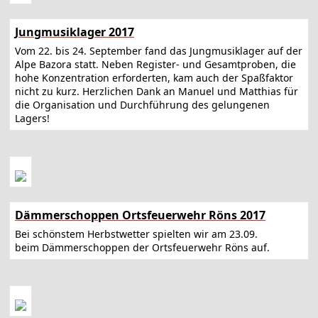
Jungmusiklager 2017
Vom 22. bis 24. September fand das Jungmusiklager auf der
Alpe Bazora statt. Neben Register- und Gesamtproben, die
hohe Konzentration erforderten, kam auch der Spaßfaktor
nicht zu kurz. Herzlichen Dank an Manuel und Matthias für
die Organisation und Durchführung des gelungenen
Lagers!
Dämmerschoppen Ortsfeuerwehr Röns 2017
Bei schönstem Herbstwetter spielten wir am 23.09.
beim Dämmerschoppen der Ortsfeuerwehr Röns auf.