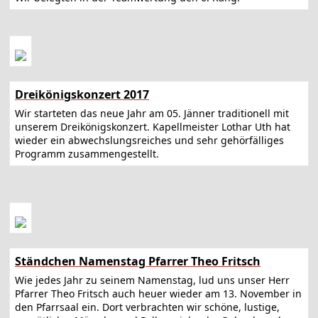
Dreikönigskonzert 2017
Wir starteten das neue Jahr am 05. Jänner traditionell mit
unserem Dreikönigskonzert. Kapellmeister Lothar Uth hat
wieder ein abwechslungsreiches und sehr gehörfälliges
Programm zusammengestellt.
Ständchen Namenstag Pfarrer Theo Fritsch
Wie jedes Jahr zu seinem Namenstag, lud uns unser Herr
Pfarrer Theo Fritsch auch heuer wieder am 13. November in
den Pfarrsaal ein. Dort verbrachten wir schöne, lustige,