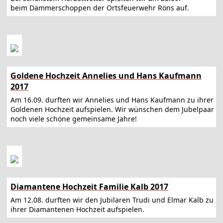
beim Dämmerschoppen der Ortsfeuerwehr Röns auf.
Goldene Hochzeit Annelies und Hans Kaufmann
2017
Am 16.09. durften wir Annelies und Hans Kaufmann zu ihrer
Goldenen Hochzeit aufspielen. Wir wünschen dem Jubelpaar
noch viele schöne gemeinsame Jahre!
Diamantene Hochzeit Familie Kalb 2017
Am 12.08. durften wir den Jubilaren Trudi und Elmar Kalb zu
ihrer Diamantenen Hochzeit aufspielen.