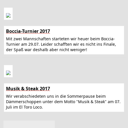
Boccia-Turnier 2017
Mit zwei Mannschaften starteten wir heuer beim Boccia-
Turnier am 29.07. Leider schafften wir es nicht ins Finale,
der Spaß war deshalb aber nicht weniger!
Musik & Steak 2017
Wir verabschiedeten uns in die Sommerpause beim
Dämmerschoppen unter dem Motto "Musik & Steak" am 07.
Juli im El Toro Loco.