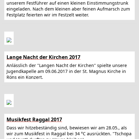
unserem Festführer auf einen kleinen Einstimmungstrunk
eingeladen. Nach dem kleinen aber feinen Aufmarsch zum
Festplatz feierten wir im Festzelt weiter.
Lange Nacht der Kirchen 2017
Anlässlich der "Langen Nacht der Kirchen" spielte unsere
Jugendkapelle am 09.06.2017 in der St. Magnus Kirche in
Röns ein Konzert.
Musikfest Raggal 2017
Dass wir hitzebeständig sind, bewiesen wir am 28.05., als
wir zum Musikfest in Raggal bei 34 °C ausrückten. "Tschopa