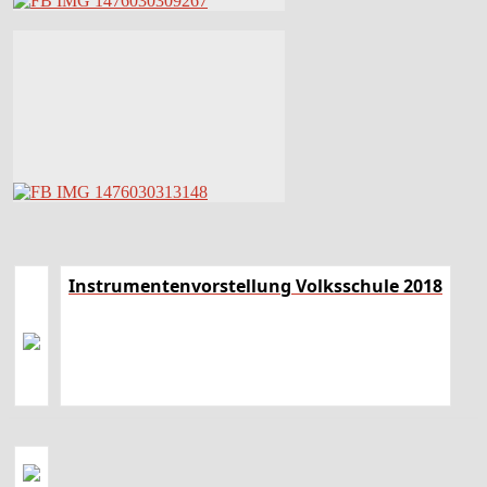
Instrumentenvorstellung Volksschule 2018