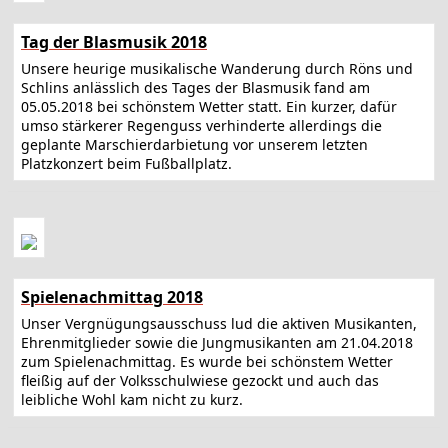
Tag der Blasmusik 2018
Unsere heurige musikalische Wanderung durch Röns und
Schlins anlässlich des Tages der Blasmusik fand am
05.05.2018 bei schönstem Wetter statt. Ein kurzer, dafür
umso stärkerer Regenguss verhinderte allerdings die
geplante Marschierdarbietung vor unserem letzten
Platzkonzert beim Fußballplatz.
Spielenachmittag 2018
Unser Vergnügungsausschuss lud die aktiven Musikanten,
Ehrenmitglieder sowie die Jungmusikanten am 21.04.2018
zum Spielenachmittag. Es wurde bei schönstem Wetter
fleißig auf der Volksschulwiese gezockt und auch das
leibliche Wohl kam nicht zu kurz.