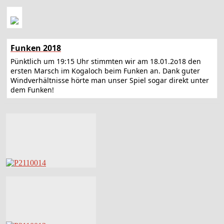
Funken 2018
Pünktlich um 19:15 Uhr stimmten wir am 18.01.2o18 den
ersten Marsch im Kogaloch beim Funken an. Dank guter
Windverhältnisse hörte man unser Spiel sogar direkt unter
dem Funken!