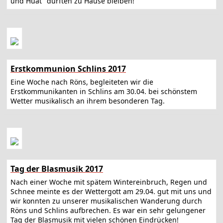
und Huat" durften zu Hause bleiben!
Erstkommunion Schlins 2017
Eine Woche nach Röns, begleiteten wir die
Erstkommunikanten in Schlins am 30.04. bei schönstem
Wetter musikalisch an ihrem besonderen Tag.
Tag der Blasmusik 2017
Nach einer Woche mit spätem Wintereinbruch, Regen und
Schnee meinte es der Wettergott am 29.04. gut mit uns und
wir konnten zu unserer musikalischen Wanderung durch
Röns und Schlins aufbrechen. Es war ein sehr gelungener
Tag der Blasmusik mit vielen schönen Eindrücken!