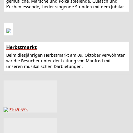
gemütliche, Märsche und Polka spielende, Gulasch und
Kuchen essende, Lieder singende Stunden mit dem Jubilar.
Herbstmarkt
Beim diesjährigen Herbstmarkt am 09. Oktober verwöhnten
wir die Besucher unter der Leitung von Manfred mit
unseren musikalischen Darbietungen.