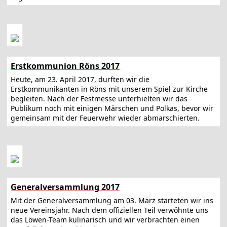
Erstkommunion Röns 2017
Heute, am 23. April 2017, durften wir die
Erstkommunikanten in Röns mit unserem Spiel zur Kirche
begleiten. Nach der Festmesse unterhielten wir das
Publikum noch mit einigen Märschen und Polkas, bevor wir
gemeinsam mit der Feuerwehr wieder abmarschierten.
Generalversammlung 2017
Mit der Generalversammlung am 03. März starteten wir ins
neue Vereinsjahr. Nach dem offiziellen Teil verwöhnte uns
das Löwen-Team kulinarisch und wir verbrachten einen