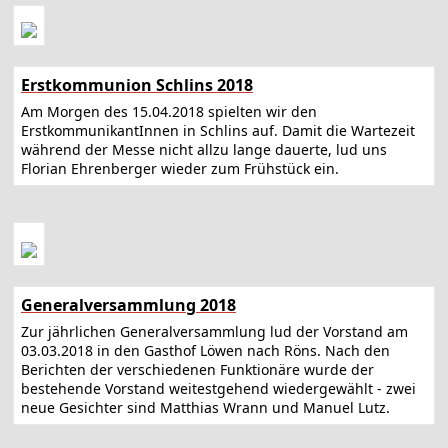
Erstkommunion Schlins 2018
Am Morgen des 15.04.2018 spielten wir den
ErstkommunikantInnen in Schlins auf. Damit die Wartezeit
während der Messe nicht allzu lange dauerte, lud uns
Florian Ehrenberger wieder zum Frühstück ein.
Generalversammlung 2018
Zur jährlichen Generalversammlung lud der Vorstand am
03.03.2018 in den Gasthof Löwen nach Röns. Nach den
Berichten der verschiedenen Funktionäre wurde der
bestehende Vorstand weitestgehend wiedergewählt - zwei
neue Gesichter sind Matthias Wrann und Manuel Lutz.