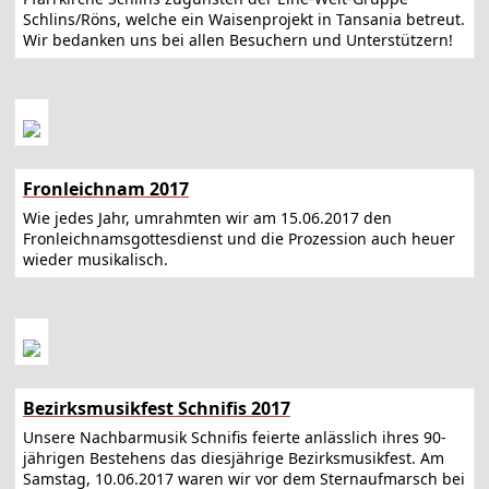
Schlins/Röns, welche ein Waisenprojekt in Tansania betreut.
Wir bedanken uns bei allen Besuchern und Unterstützern!
Fronleichnam 2017
Wie jedes Jahr, umrahmten wir am 15.06.2017 den
Fronleichnamsgottesdienst und die Prozession auch heuer
wieder musikalisch.
Bezirksmusikfest Schnifis 2017
Unsere Nachbarmusik Schnifis feierte anlässlich ihres 90-
jährigen Bestehens das diesjährige Bezirksmusikfest. Am
Samstag, 10.06.2017 waren wir vor dem Sternaufmarsch bei