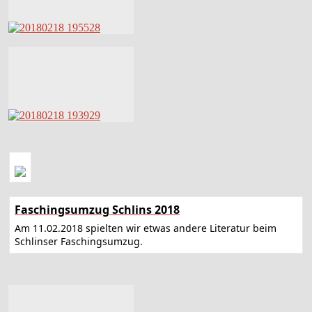
Faschingsumzug Schlins 2018
Am 11.02.2018 spielten wir etwas andere Literatur beim
Schlinser Faschingsumzug.