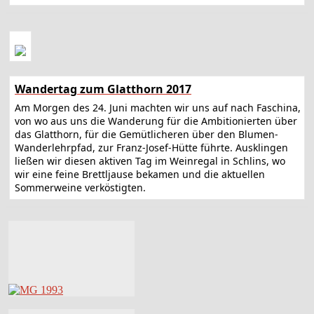
Wandertag zum Glatthorn 2017
Am Morgen des 24. Juni machten wir uns auf nach Faschina,
von wo aus uns die Wanderung für die Ambitionierten über
das Glatthorn, für die Gemütlicheren über den Blumen-
Wanderlehrpfad, zur Franz-Josef-Hütte führte. Ausklingen
ließen wir diesen aktiven Tag im Weinregal in Schlins, wo
wir eine feine Brettljause bekamen und die aktuellen
Sommerweine verköstigten.