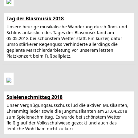
Tag der Blasmusik 2018
Unsere heurige musikalische Wanderung durch Röns und
Schlins anlässlich des Tages der Blasmusik fand am
05.05.2018 bei schönstem Wetter statt. Ein kurzer, dafür
umso stärkerer Regenguss verhinderte allerdings die
geplante Marschierdarbietung vor unserem letzten
Platzkonzert beim Fußballplatz.
Spielenachmittag 2018
Unser Vergnügungsausschuss lud die aktiven Musikanten,
Ehrenmitglieder sowie die Jungmusikanten am 21.04.2018
zum Spielenachmittag. Es wurde bei schönstem Wetter
fleißig auf der Volksschulwiese gezockt und auch das
leibliche Wohl kam nicht zu kurz.