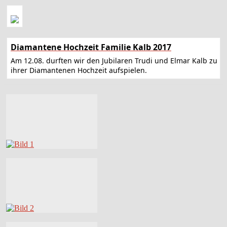
Diamantene Hochzeit Familie Kalb 2017
Am 12.08. durften wir den Jubilaren Trudi und Elmar Kalb zu
ihrer Diamantenen Hochzeit aufspielen.