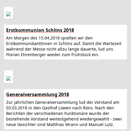
Erstkommunion Schlins 2018
Am Morgen des 15.04.2018 spielten wir den
ErstkommunikantInnen in Schlins auf. Damit die Wartezeit
während der Messe nicht allzu lange dauerte, lud uns
Florian Ehrenberger wieder zum Frühstück ein.
Generalversammlung 2018
Zur jährlichen Generalversammlung lud der Vorstand am
03.03.2018 in den Gasthof Löwen nach Röns. Nach den
Berichten der verschiedenen Funktionäre wurde der
bestehende Vorstand weitestgehend wiedergewählt - zwei
neue Gesichter sind Matthias Wrann und Manuel Lutz.