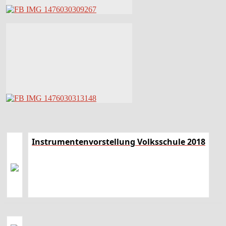
Instrumentenvorstellung Volksschule 2018