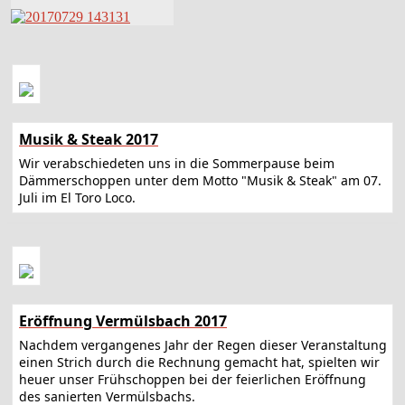
Musik & Steak 2017
Wir verabschiedeten uns in die Sommerpause beim
Dämmerschoppen unter dem Motto "Musik & Steak" am 07.
Juli im El Toro Loco.
Eröffnung Vermülsbach 2017
Nachdem vergangenes Jahr der Regen dieser Veranstaltung
einen Strich durch die Rechnung gemacht hat, spielten wir
heuer unser Frühschoppen bei der feierlichen Eröffnung
des sanierten Vermülsbachs.